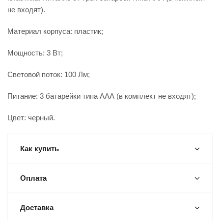
не входят).
Материал корпуса: пластик;
Мощность: 3 Вт;
Световой поток: 100 Лм;
Питание: 3 батарейки типа ААА (в комплект не входят);
Цвет: черный.
Как купить
Оплата
Доставка