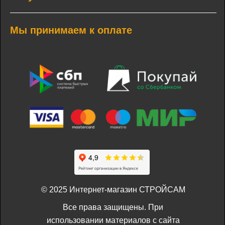
Мы принимаем к оплате
© 2025 Интернет-магазин СТРОЙСАМ
Все права защищены. При
использовании материалов с сайта