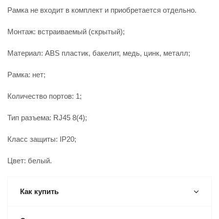
Рамка не входит в комплект и приобретается отдельно.
Монтаж: встраиваемый (скрытый);
Материал: ABS пластик, бакелит, медь, цинк, металл;
Рамка: нет;
Количество портов: 1;
Тип разъема: RJ45 8(4);
Класс защиты: IP20;
Цвет: белый.
Как купить