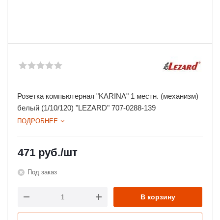
Розетка компьютерная "KARINA" 1 местн. (механизм)
белый (1/10/120) "LEZARD" 707-0288-139
ПОДРОБНЕЕ
471
руб.
/шт
Под заказ
В корзину