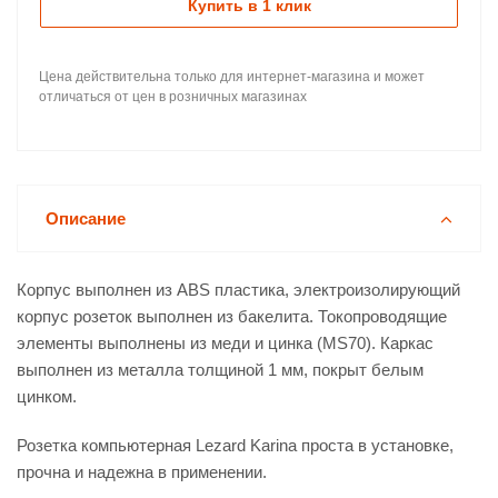
Купить в 1 клик
Цена действительна только для интернет-магазина и может
отличаться от цен в розничных магазинах
Описание
Корпус выполнен из ABS пластика, электроизолирующий
корпус розеток выполнен из бакелита. Токопроводящие
элементы выполнены из меди и цинка (MS70). Каркас
выполнен из металла толщиной 1 мм, покрыт белым
цинком.
Розетка компьютерная Lezard Karina проста в установке,
прочна и надежна в применении.