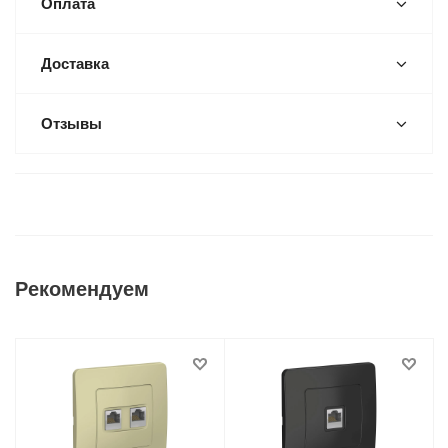
Оплата
Доставка
Отзывы
Рекомендуем