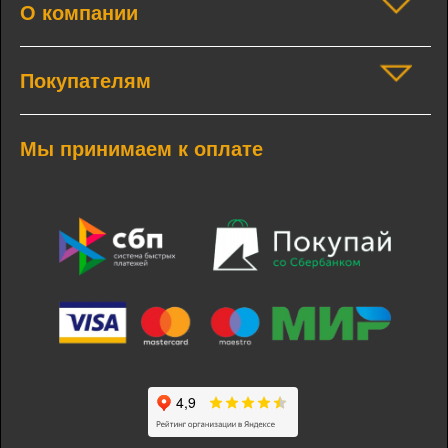
О компании
Покупателям
Мы принимаем к оплате