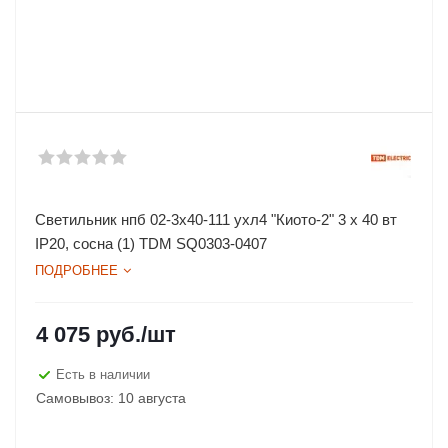
Светильник нпб 02-3х40-111 ухл4 "Киото-2" 3 х 40 вт
IP20, сосна (1) TDM SQ0303-0407
ПОДРОБНЕЕ
4 075
руб.
/шт
Есть в наличии
Самовывоз: 10 августа