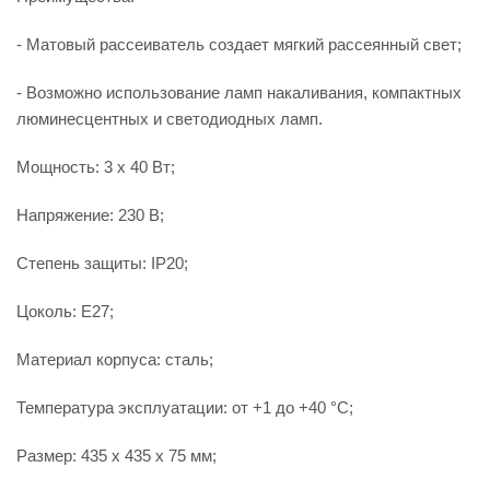
- Матовый рассеиватель создает мягкий рассеянный свет;
- Возможно использование ламп накаливания, компактных
люминесцентных и светодиодных ламп.
Мощность: 3 x 40 Вт;
Напряжение: 230 В;
Степень защиты: IP20;
Цоколь: Е27;
Материал корпуса: сталь;
Температура эксплуатации: от +1 до +40 °С;
Размер: 435 x 435 x 75 мм;