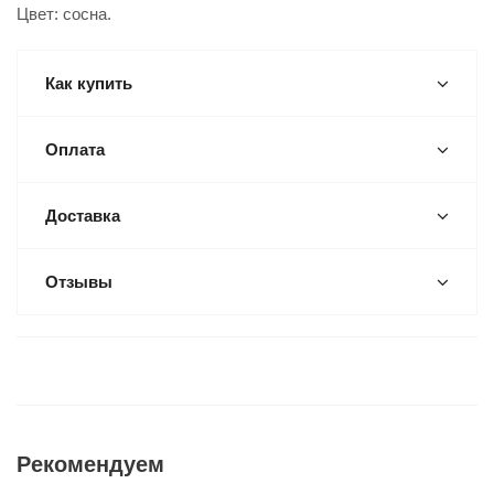
Цвет: сосна.
Как купить
Оплата
Доставка
Отзывы
Рекомендуем