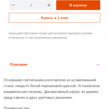
В корзину
Купить в 1 клик
Цена действительна только для интернет-магазина и может
отличаться от цен в розничных магазинах
Описание
Основание светильника изготовлено из штампованной
стали, покрыто белой порошковой краской. Установлены
керамические патроны. Декоративный корпус из дерева
представлен в двух цветовых решениях.
Преимущества: