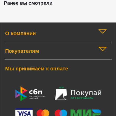
Ранее вы смотрели
О компании
Покупателям
Мы принимаем к оплате