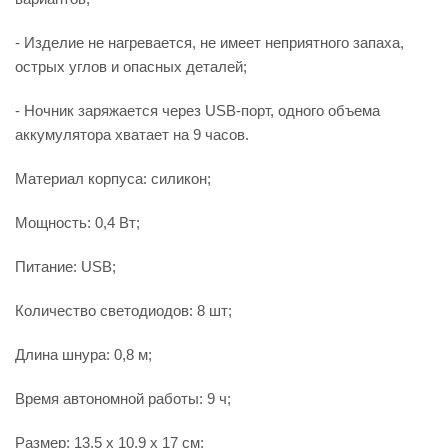
- Изделие не нагревается, не имеет неприятного запаха,
острых углов и опасных деталей;
- Ночник заряжается через USB-порт, одного объема
аккумулятора хватает на 9 часов.
Материал корпуса: силикон;
Мощность: 0,4 Вт;
Питание: USB;
Количество светодиодов: 8 шт;
Длина шнура: 0,8 м;
Время автономной работы: 9 ч;
Размер: 13,5 x 10,9 x 17 см;