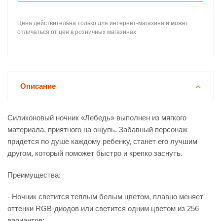
Цена действительна только для интернет-магазина и может
отличаться от цен в розничных магазинах
Описание
Силиконовый ночник «Лебедь» выполнен из мягкого
материала, приятного на ощупь. Забавный персонаж
придется по душе каждому ребенку, станет его лучшим
другом, который поможет быстро и крепко заснуть.
Преимущества:
- Ночник светится теплым белым цветом, плавно меняет
оттенки RGB-диодов или светится одним цветом из 256
вариантов;