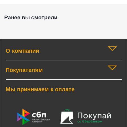
Ранее вы смотрели
О компании
Покупателям
Мы принимаем к оплате