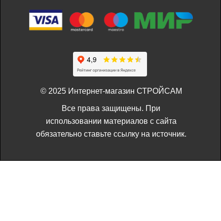
© 2025 Интернет-магазин СТРОЙСАМ
Все права защищены. При
использовании материалов с сайта
обязательно ставьте ссылку на источник.