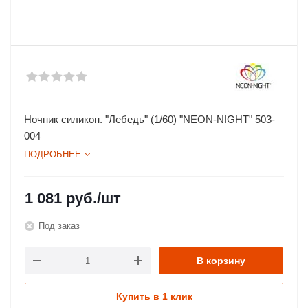
Ночник силикон. "Лебедь" (1/60) "NEON-NIGHT" 503-
004
ПОДРОБНЕЕ
1 081
руб.
/шт
Под заказ
В корзину
Купить в 1 клик