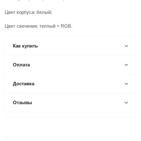
Цвет корпуса: белый;
Цвет свечения: теплый + RGB.
Как купить
Оплата
Доставка
Отзывы