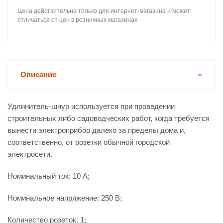
Цена действительна только для интернет-магазина и может
отличаться от цен в розничных магазинах
Описание
Удлинитель-шнур используется при проведении
строительных либо садоводческих работ, когда требуется
вынести электроприбор далеко за пределы дома и,
соответственно, от розетки обычной городской
электросети.
Номинальный ток: 10 А;
Номинальное напряжение: 250 В;
Количество розеток: 1;