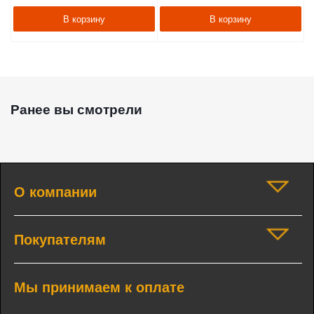
В корзину
В корзину
Ранее вы смотрели
О компании
Покупателям
Мы принимаем к оплате