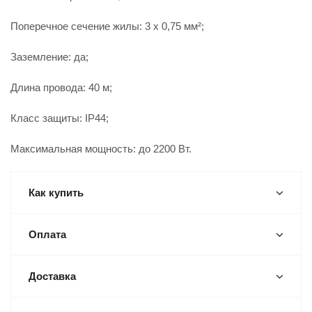
Поперечное сечение жилы: 3 x 0,75 мм²;
Заземление: да;
Длина провода: 40 м;
Класс защиты: IP44;
Максимальная мощность: до 2200 Вт.
Как купить
Оплата
Доставка