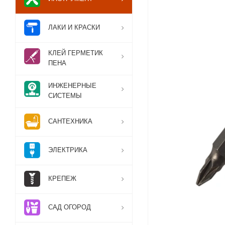
ЛАКИ И КРАСКИ
КЛЕЙ ГЕРМЕТИК
ПЕНА
ИНЖЕНЕРНЫЕ
СИСТЕМЫ
САНТЕХНИКА
ЭЛЕКТРИКА
КРЕПЕЖ
САД ОГОРОД