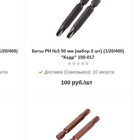
Биты PH №3 50 мм (набор 2 шт) (1/20/400)
"Кедр" 150-017
уста
Доставка (Самовывоз): 10 августа
100
руб.
/шт