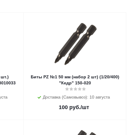
Биты PZ №1 50 мм (набор 2 шт) (1/20/400)
8010033
"Кедр" 150-020
уста
Доставка (Самовывоз): 10 августа
100
руб.
/шт