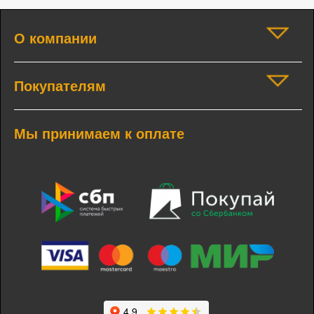
О компании
Покупателям
Мы принимаем к оплате