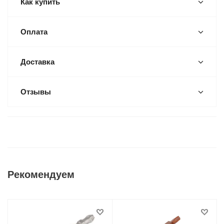
Как купить
Оплата
Доставка
Отзывы
Рекомендуем