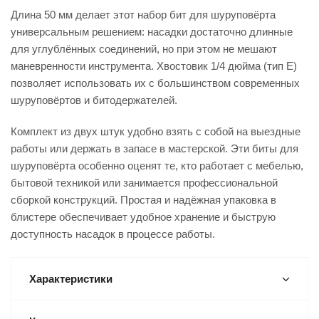
Длина 50 мм делает этот
набор бит для шуруповёрта
универсальным решением: насадки достаточно длинные
для углублённых соединений, но при этом не мешают
маневренности инструмента. Хвостовик 1/4 дюйма (тип E)
позволяет использовать их с большинством современных
шуруповёртов и битодержателей.
Комплект из двух штук удобно взять с собой на выездные
работы или держать в запасе в мастерской. Эти
биты для
шуруповёрта
особенно оценят те, кто работает с мебелью,
бытовой техникой или занимается профессиональной
сборкой конструкций. Простая и надёжная упаковка в
блистере обеспечивает удобное хранение и быструю
доступность насадок в процессе работы.
Характеристики