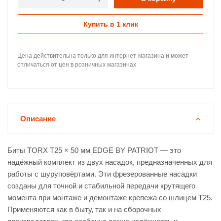
Купить в 1 клик
Цена действительна только для интернет-магазина и может
отличаться от цен в розничных магазинах
Описание
Биты TORX T25 × 50 мм EDGE BY PATRIOT — это
надёжный комплект из двух насадок, предназначенных для
работы с шуруповёртами. Эти фрезерованные насадки
созданы для точной и стабильной передачи крутящего
момента при монтаже и демонтаже крепежа со шлицем T25.
Применяются как в быту, так и на сборочных