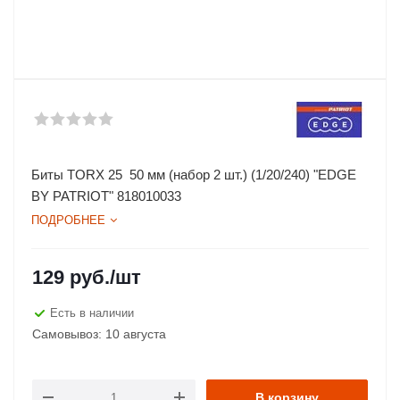
Биты TORX 25 50 мм (набор 2 шт.) (1/20/240) "EDGE
BY PATRIOT" 818010033
ПОДРОБНЕЕ
129
руб.
/шт
Есть в наличии
Самовывоз: 10 августа
В корзину