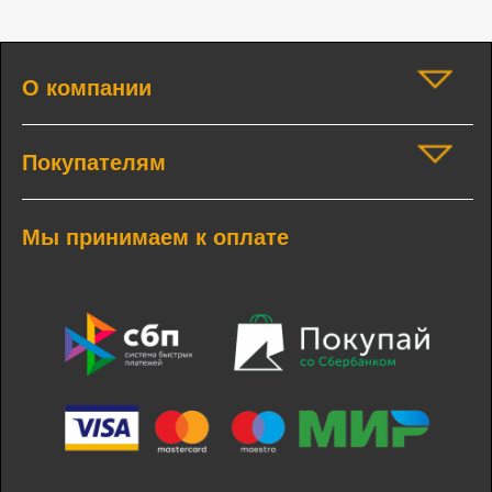
О компании
Покупателям
Мы принимаем к оплате