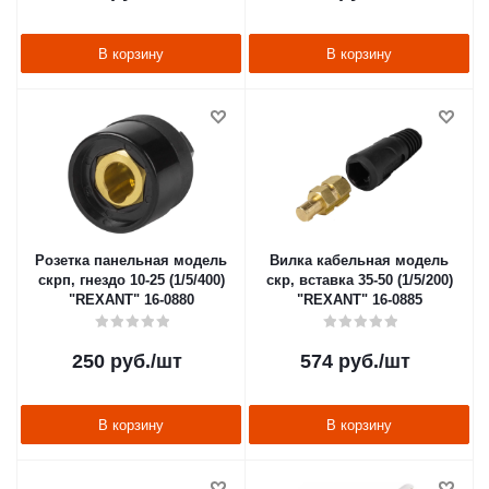
В корзину
В корзину
Розетка панельная модель
Вилка кабельная модель
скрп, гнездо 10-25 (1/5/400)
скр, вставка 35-50 (1/5/200)
"REXANT" 16-0880
"REXANT" 16-0885
250
руб.
/шт
574
руб.
/шт
В корзину
В корзину