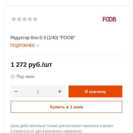
Редуктор бпо-5-3 (1/40) "FOOB"
ПОДРОБНЕЕ
1 272
руб.
/шт
Под заказ
В корзину
Купить в 1 клик
Цена действительна только для интернет-магазина и может
отличаться от цен в розничных магазинах