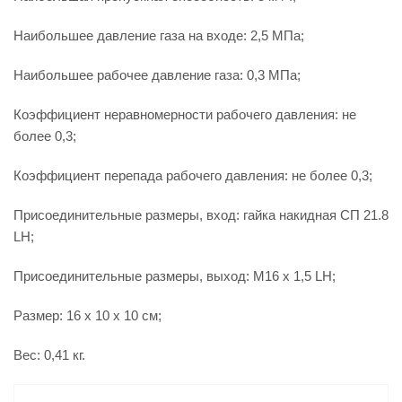
Наибольшее давление газа на входе: 2,5 МПа;
Наибольшее рабочее давление газа: 0,3 МПа;
Коэффициент неравномерности рабочего давления: не
более 0,3;
Коэффициент перепада рабочего давления: не более 0,3;
Присоединительные размеры, вход: гайка накидная СП 21.8
LH;
Присоединительные размеры, выход: М16 x 1,5 LH;
Размер: 16 x 10 x 10 см;
Вес: 0,41 кг.