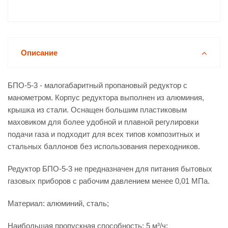
Описание
БПО-5-3 - малогабаритный пропановый редуктор с
манометром. Корпус редуктора выполнен из алюминия,
крышка из стали. Оснащен большим пластиковым
маховиком для более удобной и плавной регулировки
подачи газа и подходит для всех типов композитных и
стальных баллонов без использования переходников.
Редуктор БПО-5-3 не предназначен для питания бытовых
газовых приборов с рабочим давлением менее 0,01 МПа.
Материал: алюминий, сталь;
Наибольшая пропускная способность: 5 м³/ч;