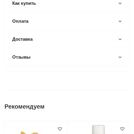
Как купить
Оплата
Доставка
Отзывы
Рекомендуем