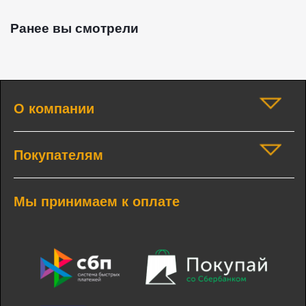
Ранее вы смотрели
О компании
Покупателям
Мы принимаем к оплате