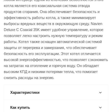
котла является его коаксиальная система отвода
продуктов сгорания. Она обеспечивает безопасность и
эффективность работы котла, а также минимизирует
выбросы вредных веществ в окружающую среду. Navien
Deluxe C Coaxial 35K имеет удобное управление, которое
позволяет легко настроить нужную температуру и режим
работы. Котел также оснащен автоматической системой
защиты от перегрева и замерзания, что обеспечивает
безопасность его эксплуатации. Этот котел отличается
высокой энергоэффективностью, что позволяет сэкономить
на затратах на отопление и горячую воду. Он обладает
высоким КПД и низкими потерями тепла, что помогает
снизить расходы на энергию.
Характеристики
Как купить