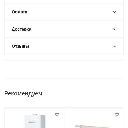
Оплата
Доставка
Отзывы
Рекомендуем