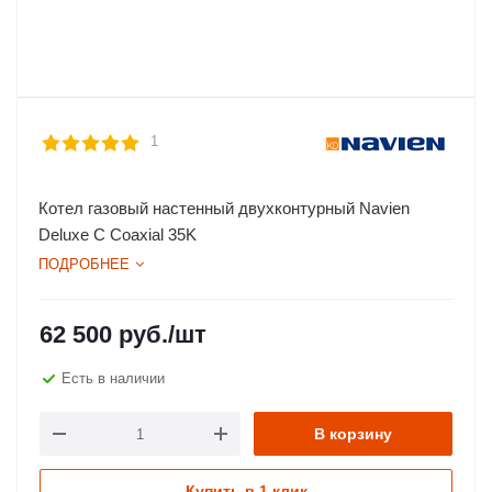
1
Котел газовый настенный двухконтурный Navien
Deluxe C Coaxial 35K
ПОДРОБНЕЕ
62 500
руб.
/шт
Есть в наличии
В корзину
Купить в 1 клик