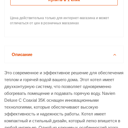
Цена действительна только для интернет-магазина и может
отличаться от цен в розничных магазинах
Описание
Это современное и эффективное решение для обеспечения
теплом и горячей водой вашего дома. Этот котел имеет
двухконтурную систему, что позволяет одновременно
обогревать помещение и подавать горячую воду. Navien
Deluxe C Coaxial 35K оснащен инновационными
технологиями, которые обеспечивают высокую
эффективность и надежность работы. Котел имеет
компактный и стильный дизайн, который легко впишется в
любой интерьер. Одной из ключевых особенностей этого