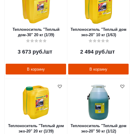
Теплоноситель "Теплый
Теплоноситель "Теплый дом
дом-30" 20 кг (1/39)
эко-20" 10 кг (1/63)
3 673
руб.
/шт
2 494
руб.
/шт
В корзину
В корзину
Теплоноситель "Теплый дом
Теплоноситель "Теплый дом
эко-20" 20 кг (1/39)
эко-20" 50 кг (1/12)