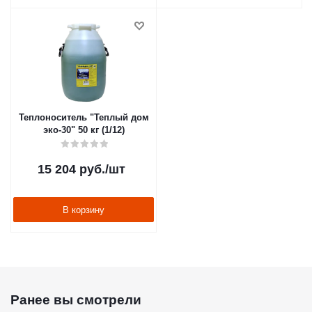
Теплоноситель "Теплый дом
эко-30" 50 кг (1/12)
15 204
руб.
/шт
В корзину
Ранее вы смотрели