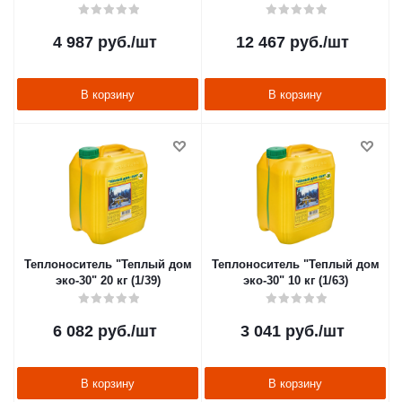
4 987
руб.
/шт
12 467
руб.
/шт
В корзину
В корзину
Теплоноситель "Теплый дом
Теплоноситель "Теплый дом
эко-30" 20 кг (1/39)
эко-30" 10 кг (1/63)
6 082
руб.
/шт
3 041
руб.
/шт
В корзину
В корзину