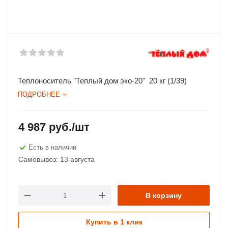
Теплоноситель "Теплый дом эко-20" 20 кг (1/39)
ПОДРОБНЕЕ
4 987
руб.
/шт
Есть в наличии
Самовывоз: 13 августа
В корзину
Купить в 1 клик