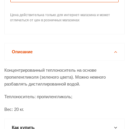
Цена действительна только для интернет-магазина и может
отличаться от цен в розничных магазинах
Описание
Концентрированный теплоноситель на основе
пропиленгликоля (зеленого цвета). Можно немного
разбавлять дистиллированной водой.
Теплоноситель: пропиленгликоль;
Вес: 20 кг.
Как купить