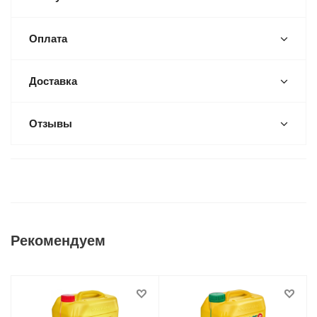
Оплата
Доставка
Отзывы
Рекомендуем