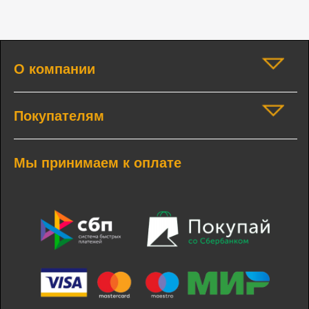
О компании
Покупателям
Мы принимаем к оплате