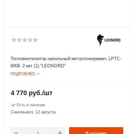
Тепловентилятор напольный металлокерамич. LPTC-
6006 2 квт (1) "LEONORD"
ПОДРОБНЕЕ
4 770
руб.
/шт
Есть в наличии
Самовывоз: 12 августа
В корзину