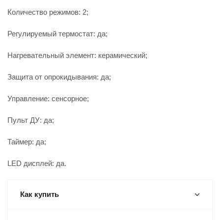
Количество режимов: 2;
Регулируемый термостат: да;
Нагревательный элемент: керамический;
Защита от опрокидывания: да;
Управление: сенсорное;
Пульт ДУ: да;
Таймер: да;
LED дисплей: да.
Как купить