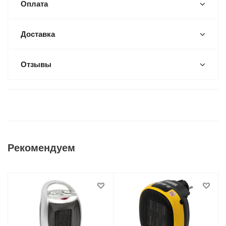
Оплата
Доставка
Отзывы
Рекомендуем