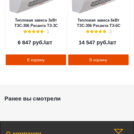
Тепловая завеса 3кВт
Тепловая завеса 6кВт
ТЗС-306 Ресанта ТЗ-3С
ТЗС-306 Ресанта ТЗ-6С
1
2
6 847
руб.
/шт
14 547
руб.
/шт
В корзину
В корзину
Ранее вы смотрели
О компании