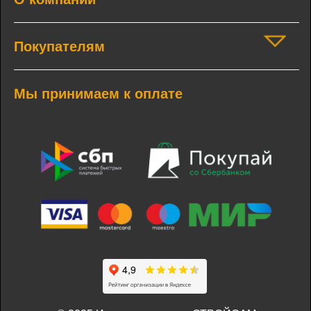
Покупателям
Мы принимаем к оплате