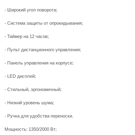
- Широкий угол поворота;
- Система защиты от опрокидывания;
- Таймер на 12 часов;
- Пульт дистанционного управления;
- Панель управления на корпусе;
- LED дисплей;
- Стильный, эргономичный;
- Низкий уровень шума;
- Ручка для удобства переноски.
Мощность: 1350/2000 Вт;