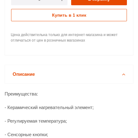
Купить в 1 клик
Цена действительна только для интернет-магазина и может
отличаться от цен в розничных магазинах
Описание
Преимущества:
- Керамический нагревательный элемент;
- Регулируемая температура;
- Сенсорные кнопки;