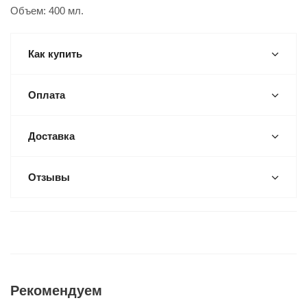
Объем: 400 мл.
Как купить
Оплата
Доставка
Отзывы
Рекомендуем