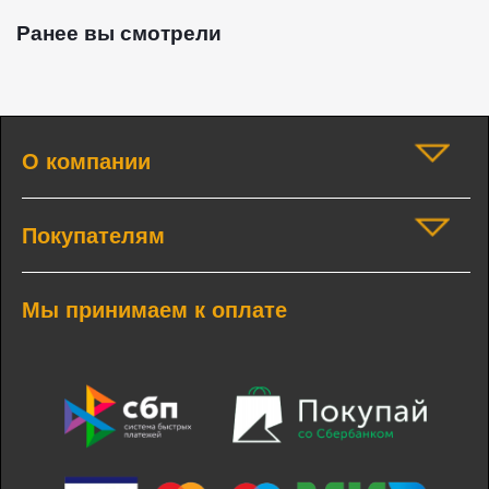
Ранее вы смотрели
О компании
Покупателям
Мы принимаем к оплате