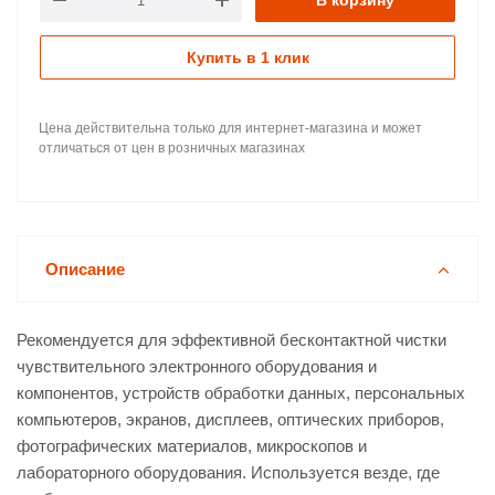
В корзину
Купить в 1 клик
Цена действительна только для интернет-магазина и может
отличаться от цен в розничных магазинах
Описание
Рекомендуется для эффективной бесконтактной чистки
чувствительного электронного оборудования и
компонентов, устройств обработки данных, персональных
компьютеров, экранов, дисплеев, оптических приборов,
фотографических материалов, микроскопов и
лабораторного оборудования. Используется везде, где