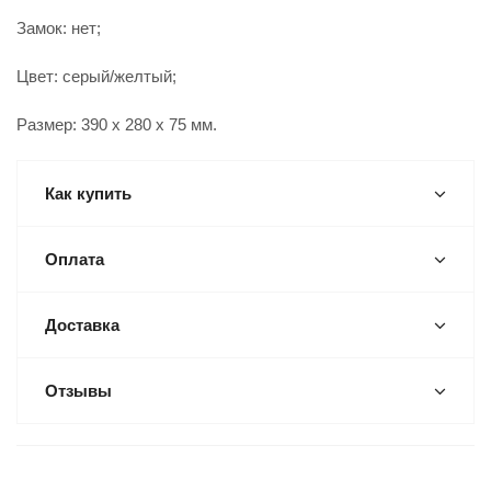
Замок: нет;
Цвет: серый/желтый;
Размер: 390 x 280 x 75 мм.
Как купить
Оплата
Доставка
Отзывы