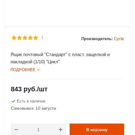
1
Производитель:
Cycle
Ящик почтовый "Стандарт" с пласт. защелкой и
накладкой (1/10) "Цикл"
ПОДРОБНЕЕ
843
руб.
/шт
Есть в наличии
Самовывоз: 10 августа
В корзину