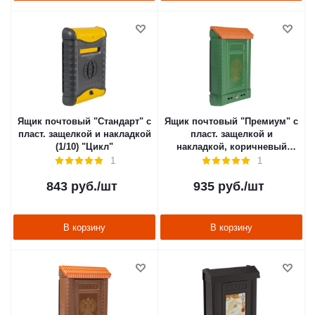
Ящик почтовый "Стандарт" с
Ящик почтовый "Премиум" с
пласт. защелкой и накладкой
пласт. защелкой и
(1/10) "Цикл"
накладкой, коричневый
(1/10) "Цикл"
1
1
843
руб.
/шт
935
руб.
/шт
В корзину
В корзину