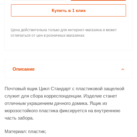
Купить в 1 клик
Цена действительна только для интернет-магазина и может
отличаться от цен в розничных магазинах
Описание
Почтовый ящик Цикл Стандарт с пластиковой защелкой
служит для сбора корреспонденции. Изделие станет
отличным украшением дачного домика. Ящик из
морозостойкого пластика фиксируется на внутреннюю
часть забора.
Материал: пластик;