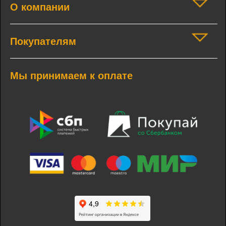
О компании
Покупателям
Мы принимаем к оплате