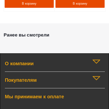
В корзину
В корзину
Ранее вы смотрели
О компании
Покупателям
Мы принимаем к оплате