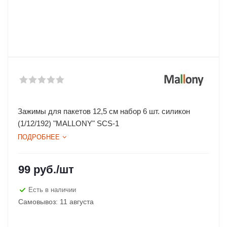
Зажимы для пакетов 12,5 см набор 6 шт. силикон
(1/12/192) "MALLONY" SCS-1
ПОДРОБНЕЕ
99
руб.
/шт
Есть в наличии
Самовывоз: 11 августа