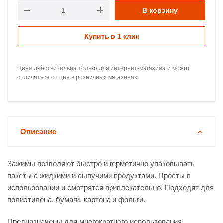
В корзину
Купить в 1 клик
Цена действительна только для интернет-магазина и может
отличаться от цен в розничных магазинах
Описание
Зажимы позволяют быстро и герметично упаковывать
пакеты с жидкими и сыпучими продуктами. Просты в
использовании и смотрятся привлекательно. Подходят для
полиэтилена, бумаги, картона и фольги.
Предназначены для многократного использования.