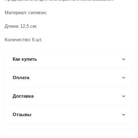
Материал: силикон;
Длина: 12,5 см;
Количество: 6 шт.
Как купить
Оплата
Доставка
Отзывы