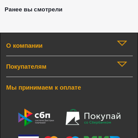
Ранее вы смотрели
О компании
Покупателям
Мы принимаем к оплате