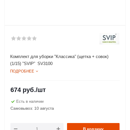
Комплект для уборки "Классика" (щетка + совок)
(1/15) "SVIP" SV3100
ПОДРОБНЕЕ
674
руб.
/шт
Есть в наличии
Самовывоз: 10 августа
В корзину