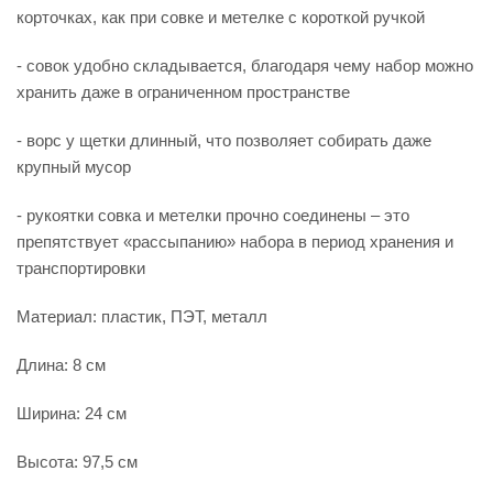
корточках, как при совке и метелке с короткой ручкой
- совок удобно складывается, благодаря чему набор можно
хранить даже в ограниченном пространстве
- ворс у щетки длинный, что позволяет собирать даже
крупный мусор
- рукоятки совка и метелки прочно соединены – это
препятствует «рассыпанию» набора в период хранения и
транспортировки
Материал: пластик, ПЭТ, металл
Длина: 8 см
Ширина: 24 см
Высота: 97,5 см