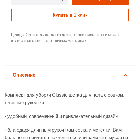
Купить в 1 клик
Цена действительна только для интернет-магазина и может
отличаться от цен в розничных магазинах
Описание
Комплект для уборки Classic щетка для пола c совком,
длинные рукоятки
- удобный, современный и привлекательный дизайн
- благодаря длинным рукояткам совка и метелки, Вам
больше не придется наклоняться или заметать мусор на