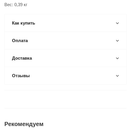
Вес: 0,39 кг
Как купить
Оплата
Доставка
Отзывы
Рекомендуем