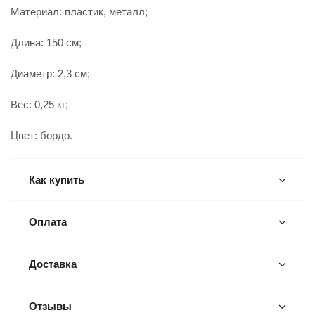
Материал: пластик, металл;
Длина: 150 см;
Диаметр: 2,3 см;
Вес: 0,25 кг;
Цвет: бордо.
Как купить
Оплата
Доставка
Отзывы