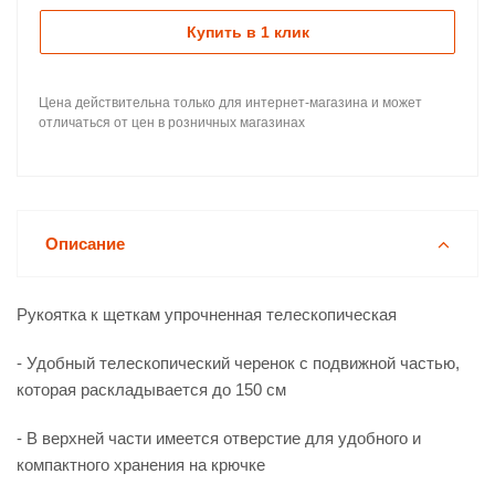
Купить в 1 клик
Цена действительна только для интернет-магазина и может
отличаться от цен в розничных магазинах
Описание
Рукоятка к щеткам упрочненная телескопическая
- Удобный телескопический черенок с подвижной частью,
которая раскладывается до 150 см
- В верхней части имеется отверстие для удобного и
компактного хранения на крючке