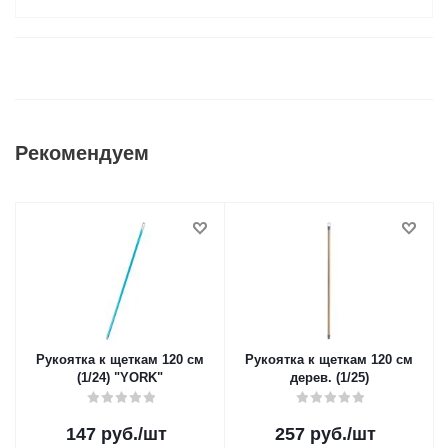
Рекомендуем
Рукоятка к щеткам 120 см
Рукоятка к щеткам 120 см
(1/24) "YORK"
дерев. (1/25)
147
руб.
/шт
257
руб.
/шт