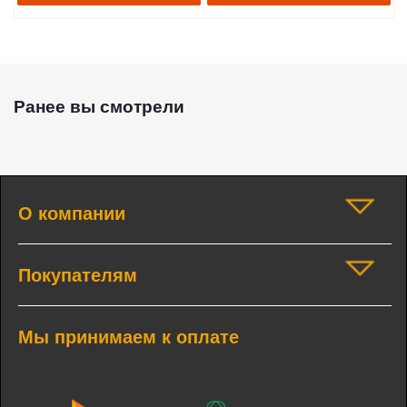
Ранее вы смотрели
О компании
Покупателям
Мы принимаем к оплате