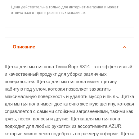
Цена действительна только для интернет-магазина и может
отличаться от цен в розничных магазинах
Описание
Щетка для мытья пола Твиги Йорк 9314 - это эффективный
и качественный продукт для уборки различных
поверхностей. Щетка для мытья пола имеет щетину,
набитую под углом, которая позволяет захватить
максимальную поверхность и удалять мусор и пыль. Щетка
для мытья пола имеет достаточно жесткую щетину, которая
справляется с самыми стойкими загрязнениями, такими как
грязь, песок, волосы и другие. Щетка для мытья пола
подходит для любых рукояток из ассортимента AZUR,
которые можно легко подобрать по размеру и форме. Щетка