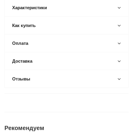
Характеристики
Как купить
Оплата
Доставка
Отзывы
Рекомендуем