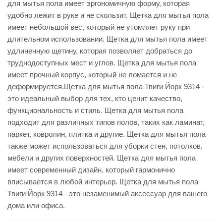
для мытья пола имеет эргономичную форму, которая
удобно лежит в руке и не скользит. Щетка для мытья пола
имеет небольшой вес, который не утомляет руку при
длительном использовании. Щетка для мытья пола имеет
удлиненную щетину, которая позволяет добраться до
труднодоступных мест и углов. Щетка для мытья пола
имеет прочный корпус, который не ломается и не
деформируется.Щетка для мытья пола Твиги Йорк 9314 -
это идеальный выбор для тех, кто ценит качество,
функциональность и стиль. Щетка для мытья пола
подходит для различных типов полов, таких как ламинат,
паркет, ковролин, плитка и другие. Щетка для мытья пола
также может использоваться для уборки стен, потолков,
мебели и других поверхностей. Щетка для мытья пола
имеет современный дизайн, который гармонично
вписывается в любой интерьер. Щетка для мытья пола
Твиги Йорк 9314 - это незаменимый аксессуар для вашего
дома или офиса.