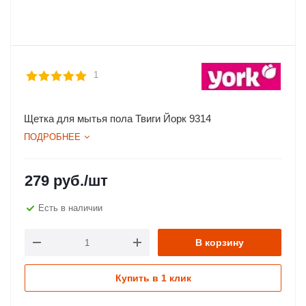
1
Щетка для мытья пола Твиги Йорк 9314
ПОДРОБНЕЕ
279
руб.
/шт
Есть в наличии
В корзину
Купить в 1 клик