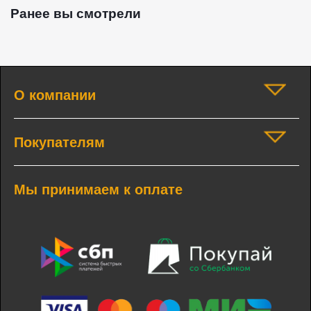
Ранее вы смотрели
О компании
Покупателям
Мы принимаем к оплате