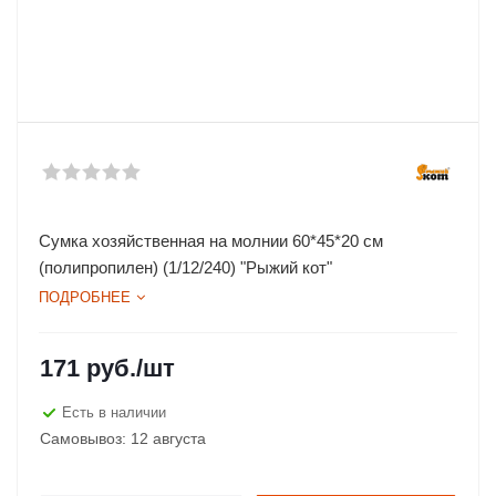
Сумка хозяйственная на молнии 60*45*20 см
(полипропилен) (1/12/240) "Рыжий кот"
ПОДРОБНЕЕ
171
руб.
/шт
Есть в наличии
Самовывоз: 12 августа