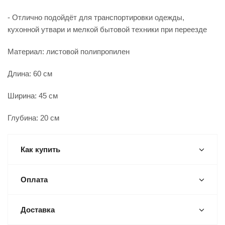
- Отлично подойдёт для транспортировки одежды,
кухонной утвари и мелкой бытовой техники при переезде
Материал: листовой полипропилен
Длина: 60 см
Ширина: 45 см
Глубина: 20 см
Как купить
Оплата
Доставка