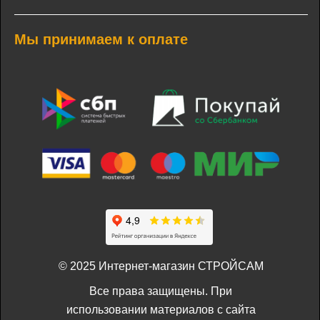
Мы принимаем к оплате
© 2025 Интернет-магазин СТРОЙСАМ
Все права защищены. При
использовании материалов с сайта