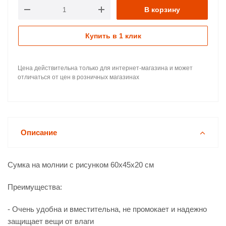
В корзину
Купить в 1 клик
Цена действительна только для интернет-магазина и может
отличаться от цен в розничных магазинах
Описание
Сумка на молнии с рисунком 60х45х20 см
Преимущества:
- Очень удобна и вместительна, не промокает и надежно
защищает вещи от влаги