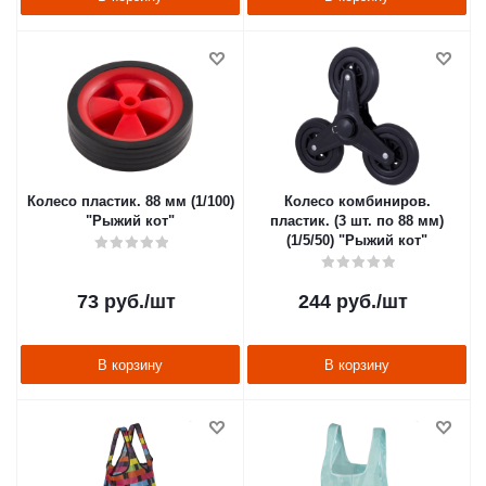
Колесо пластик. 88 мм (1/100)
Колесо комбиниров.
"Рыжий кот"
пластик. (3 шт. по 88 мм)
(1/5/50) "Рыжий кот"
73
руб.
/шт
244
руб.
/шт
В корзину
В корзину