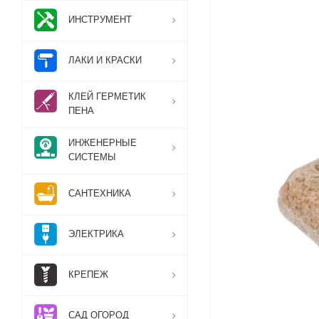
ИНСТРУМЕНТ
ЛАКИ И КРАСКИ
КЛЕЙ ГЕРМЕТИК
ПЕНА
ИНЖЕНЕРНЫЕ
СИСТЕМЫ
САНТЕХНИКА
ЭЛЕКТРИКА
КРЕПЕЖ
САД ОГОРОД