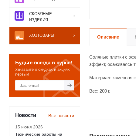
СКОБЯНЫЕ
ИЗДЕЛИЯ
ХОЗТОВАРЫ
Описание
Соляные плитки с эф
Будьте всегда в курсе!
эффект, осаживаясь т
Узнавайте о скидках и акциях
первым
Материал: каменная с
Вес: 200 г.
Новости
Все новости
15 июня 2026
Технические работы на