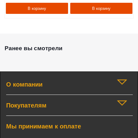
В корзину
В корзину
Ранее вы смотрели
О компании
Покупателям
Мы принимаем к оплате