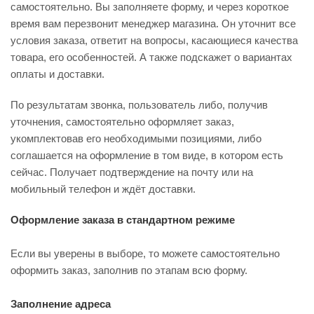
самостоятельно. Вы заполняете форму, и через короткое
время вам перезвонит менеджер магазина. Он уточнит все
условия заказа, ответит на вопросы, касающиеся качества
товара, его особенностей. А также подскажет о вариантах
оплаты и доставки.
По результатам звонка, пользователь либо, получив
уточнения, самостоятельно оформляет заказ,
укомплектовав его необходимыми позициями, либо
соглашается на оформление в том виде, в котором есть
сейчас. Получает подтверждение на почту или на
мобильный телефон и ждёт доставки.
Оформление заказа в стандартном режиме
Если вы уверены в выборе, то можете самостоятельно
оформить заказ, заполнив по этапам всю форму.
Заполнение адреса