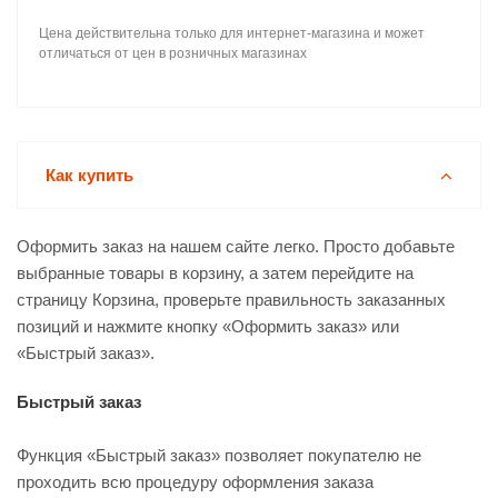
Цена действительна только для интернет-магазина и может
отличаться от цен в розничных магазинах
Как купить
Оформить заказ на нашем сайте легко. Просто добавьте
выбранные товары в корзину, а затем перейдите на
страницу Корзина, проверьте правильность заказанных
позиций и нажмите кнопку «Оформить заказ» или
«Быстрый заказ».
Быстрый заказ
Функция «Быстрый заказ» позволяет покупателю не
проходить всю процедуру оформления заказа