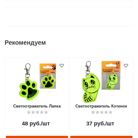
Рекомендуем
Светоотражатель Лапка
Светоотражатель Котенок
48
руб.
/шт
37
руб.
/шт