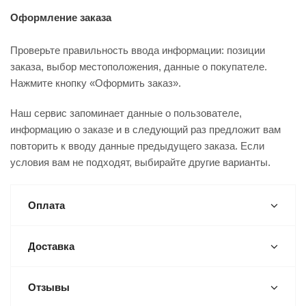
Оформление заказа
Проверьте правильность ввода информации: позиции
заказа, выбор местоположения, данные о покупателе.
Нажмите кнопку «Оформить заказ».
Наш сервис запоминает данные о пользователе,
информацию о заказе и в следующий раз предложит вам
повторить к вводу данные предыдущего заказа. Если
условия вам не подходят, выбирайте другие варианты.
Оплата
Доставка
Отзывы