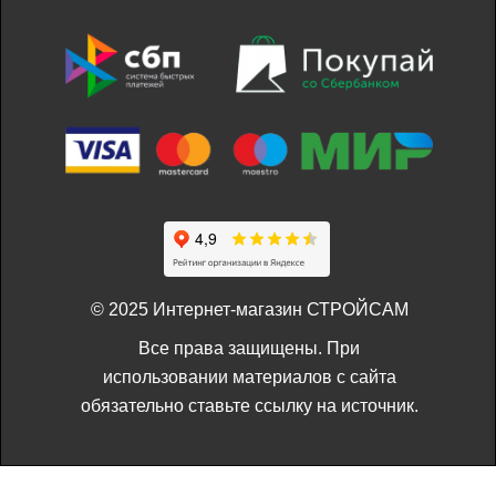
© 2025 Интернет-магазин СТРОЙСАМ
Все права защищены. При
использовании материалов с сайта
обязательно ставьте ссылку на источник.