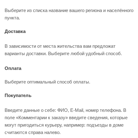
Выберите из списка название вашего региона и населённого
пункта.
Доставка
В зависимости от места жительства вам предложат
варианты доставки. Выберите любой удобный способ.
Оплата
Выберите оптимальный способ оплаты.
Покупатель
Введите данные о себе: ФИО, E-Mail, номер телефона. В
поле «Комментарии к заказу» введите сведения, которые
могут пригодиться курьеру, например: подъезды в доме
считаются справа налево.