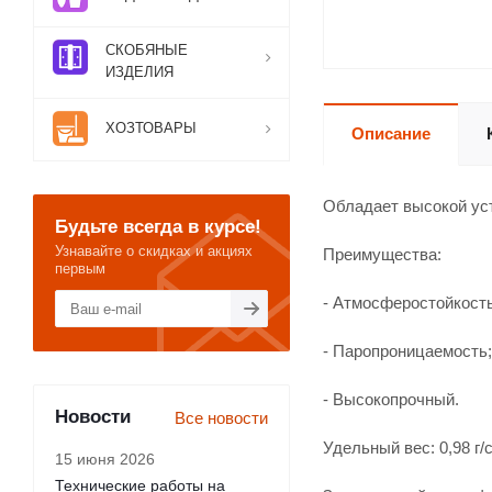
СКОБЯНЫЕ
ИЗДЕЛИЯ
ХОЗТОВАРЫ
Описание
Обладает высокой ус
Будьте всегда в курсе!
Узнавайте о скидках и акциях
Преимущества:
первым
- Атмосферостойкость
- Паропроницаемость;
- Высокопрочный.
Новости
Все новости
Удельный вес: 0,98 г/с
15 июня 2026
Технические работы на