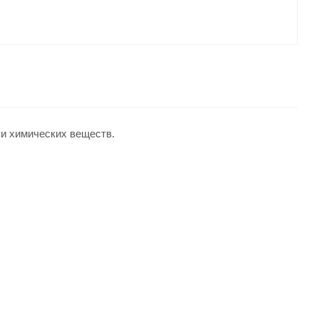
и химических веществ.