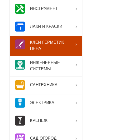
ИНСТРУМЕНТ
ЛАКИ И КРАСКИ
КЛЕЙ ГЕРМЕТИК
ПЕНА
ИНЖЕНЕРНЫЕ
СИСТЕМЫ
САНТЕХНИКА
ЭЛЕКТРИКА
КРЕПЕЖ
САД ОГОРОД