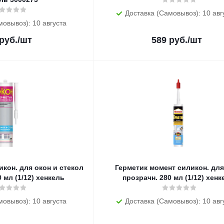
Доставка (Самовывоз): 10 авг
мовывоз): 10 августа
руб.
/шт
589
руб.
/шт
икон. для окон и стекол
Герметик момент силикон. для
 мл (1/12) хенкель
прозрачн. 280 мл (1/12) хенк
мовывоз): 10 августа
Доставка (Самовывоз): 10 авг