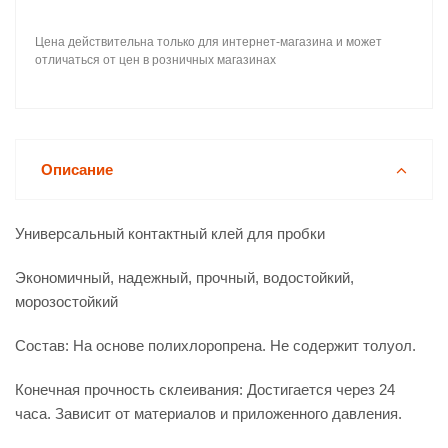
Цена действительна только для интернет-магазина и может
отличаться от цен в розничных магазинах
Описание
Универсальный контактный клей для пробки
Экономичный, надежный, прочный, водостойкий,
морозостойкий
Состав: На основе полихлоропрена. Не содержит толуол.
Конечная прочность склеивания: Достигается через 24
часа. Зависит от материалов и приложенного давления.