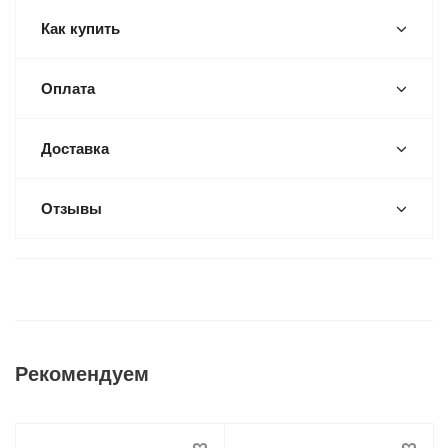
Как купить
Оплата
Доставка
Отзывы
Рекомендуем