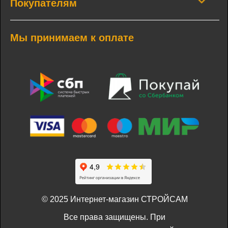
Покупателям
Мы принимаем к оплате
© 2025 Интернет-магазин СТРОЙСАМ
Все права защищены. При