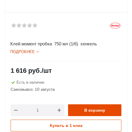
Клей момент пробка 750 мл (1/6) хенкель
ПОДРОБНЕЕ
1 616
руб.
/шт
Есть в наличии
Самовывоз: 10 августа
В корзину
Купить в 1 клик