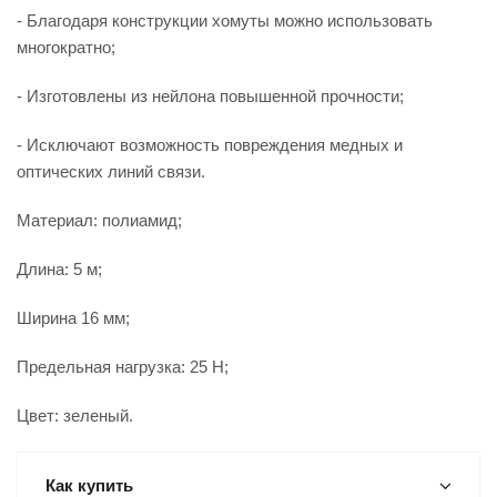
- Благодаря конструкции хомуты можно использовать
многократно;
- Изготовлены из нейлона повышенной прочности;
- Исключают возможность повреждения медных и
оптических линий связи.
Материал: полиамид;
Длина: 5 м;
Ширина 16 мм;
Предельная нагрузка: 25 Н;
Цвет: зеленый.
Как купить