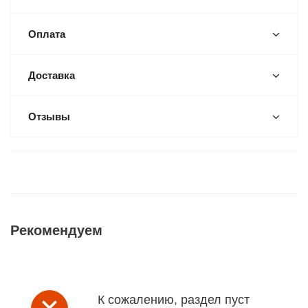
Оплата
Доставка
Отзывы
Рекомендуем
К сожалению, раздел пуст