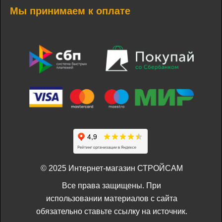
Мы принимаем к оплате
© 2025 Интернет-магазин СТРОЙСАМ
Все права защищены. При
использовании материалов с сайта
обязательно ставьте ссылку на источник.