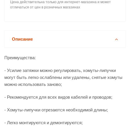
Цена действительна только для интернет-магазина и может
отличаться от цен в розничных магазинах
Описание
Преимущества:
- Усилие затяжки можно регулировать, хомуты-липучки
могут быть легко ослаблены или удалены, снятые хомуты
можно использовать заново;
- Рекомендуется для всех видов кабелей и проводов;
- Хомуты-липучки отрезаются необходимой длины;
- Легко монтируются и демонтируются;