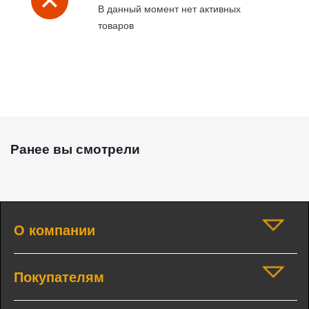
В данный момент нет активных
товаров
Ранее вы смотрели
О компании
Покупателям