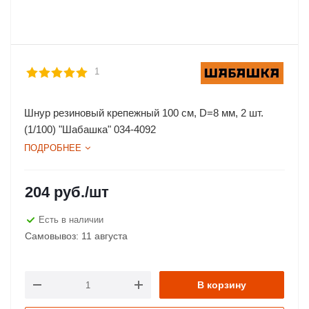
1
Шнур резиновый крепежный 100 см, D=8 мм, 2 шт.
(1/100) "Шабашка" 034-4092
ПОДРОБНЕЕ
204
руб.
/шт
Есть в наличии
Самовывоз: 11 августа
В корзину