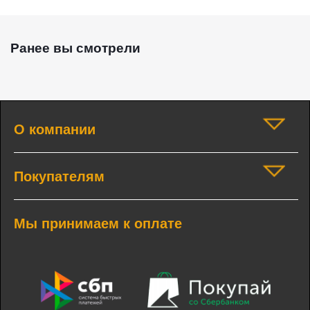
Ранее вы смотрели
О компании
Покупателям
Мы принимаем к оплате