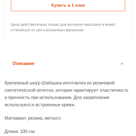
Купить в 1 клик
Цена действительна только для интернет-магазина и может
отличаться от цен в розничных магазинах
Описание
Крепежный шнур Шабашка изготовлен из резиновой
синтетической оплетки, которая гарантирует эластичность
и прочность при использовании. Для закрепления
используются встроенные крюки.
Материал: резина, металл;
Длина: 100 см;