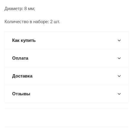
Диаметр: 8 мм;
Количество в наборе: 2 шт.
Как купить
Оплата
Доставка
Отзывы