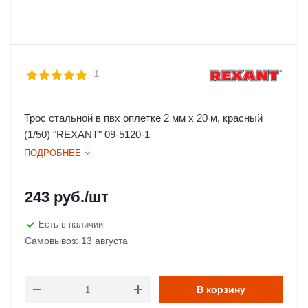
1
Трос стальной в пвх оплетке 2 мм х 20 м, красный
(1/50) "REXANT" 09-5120-1
ПОДРОБНЕЕ
243
руб.
/шт
Есть в наличии
Самовывоз: 13 августа
В корзину