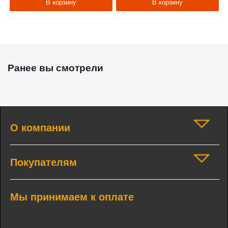
В корзину
В корзину
Ранее вы смотрели
О компании
Покупателям
Мы принимаем к оплате