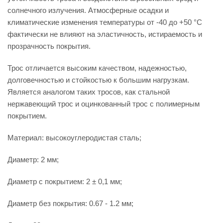
солнечного излучения. Атмосферные осадки и
климатические изменения температуры от -40 до +50 °С
фактически не влияют на эластичность, истираемость и
прозрачность покрытия.
Трос отличается высоким качеством, надежностью,
долговечностью и стойкостью к большим нагрузкам.
Является аналогом таких тросов, как стальной
нержавеющий трос и оцинкованный трос с полимерным
покрытием.
Материал: высокоуглеродистая сталь;
Диаметр: 2 мм;
Диаметр с покрытием: 2 ± 0,1 мм;
Диаметр без покрытия: 0.67 - 1.2 мм;