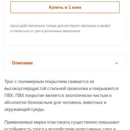
Купить в 1 клик
Цена действительна только для интернет-магазина и может
отличаться от цен в розничных магазинах
Описание
Трос с полимерным покрытием свивается из
высокоуглеродистой стальной проволоки и покрывается
ПВХ. ПВХ покрытие является экологически чистым и
абсолютно безопасным для человека, животных и
окружающей среды.
Применяемые марки пластиката существенно повышают
устойчивость троса к воздействию агрессивных сред и