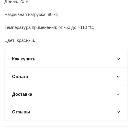
Длина: 20 м;
Разрывная нагрузка: 80 кг;
Температура применения: от -60 до +110 °С;
Цвет: красный.
Как купить
Оплата
Доставка
Отзывы