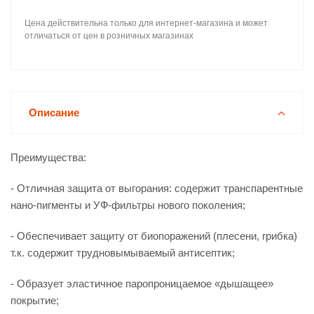
Цена действительна только для интернет-магазина и может
отличаться от цен в розничных магазинах
Описание
Преимущества:
- Отличная защита от выгорания: содержит транспарентные
нано-пигменты и УФ-фильтры нового поколения;
- Обеспечивает защиту от биопоражений (плесени, грибка)
т.к. содержит трудновымываемый антисептик;
- Образует эластичное паропроницаемое «дышащее»
покрытие;