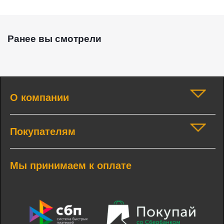
Ранее вы смотрели
О компании
Покупателям
Мы принимаем к оплате