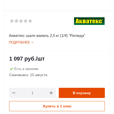
Акватекс шале ваниль 2,5 кг (1/4) "Рогнеда"
ПОДРОБНЕЕ
1 097
руб.
/шт
Есть в наличии
Самовывоз: 10 августа
В корзину
Купить в 1 клик