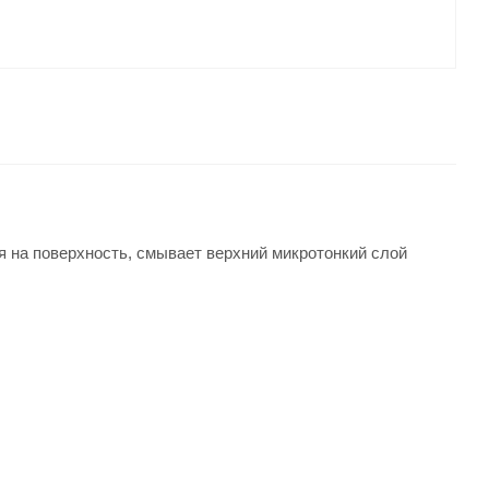
 на поверхность, смывает верхний микротонкий слой