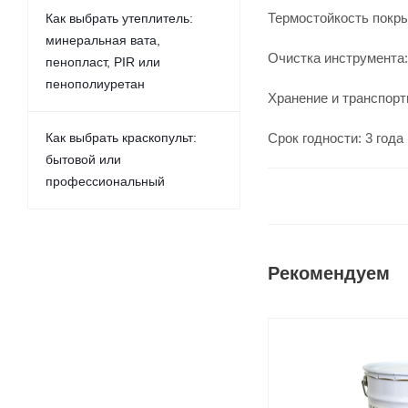
Термостойкость покры
Как выбрать утеплитель:
минеральная вата,
Очистка инструмента:
пенопласт, PIR или
пенополиуретан
Хранение и транспорти
Как выбрать краскопульт:
Срок годности: 3 года
бытовой или
профессиональный
Рекомендуем