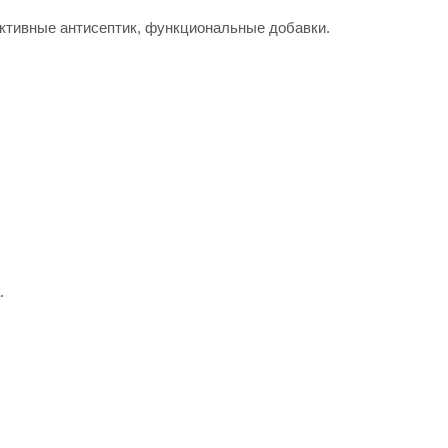
ктивные антисептик, функциональные добавки.
.