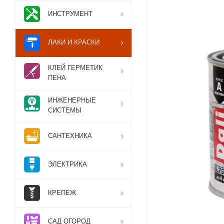
ИНСТРУМЕНТ
ЛАКИ И КРАСКИ
КЛЕЙ ГЕРМЕТИК
ПЕНА
ИНЖЕНЕРНЫЕ
СИСТЕМЫ
САНТЕХНИКА
ЭЛЕКТРИКА
КРЕПЕЖ
САД ОГОРОД