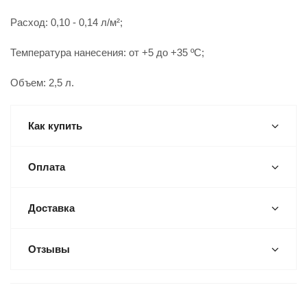
Расход: 0,10 - 0,14 л/м²;
Температура нанесения: от +5 до +35 ºС;
Объем: 2,5 л.
Как купить
Оплата
Доставка
Отзывы