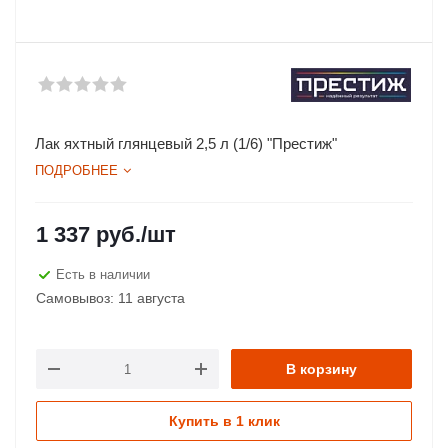
Лак яхтный глянцевый 2,5 л (1/6) "Престиж"
ПОДРОБНЕЕ
1 337
руб.
/шт
Есть в наличии
Самовывоз: 11 августа
В корзину
Купить в 1 клик