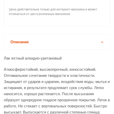
Цена действительна только для интернет-магазина и может
отличаться от цен в розничных магазинах
Описание
Лак яхтный алкидно-уретановый
Атмосферостойкий, высокопрочный, износостойкий.
Оптимальное сочетание твердости и эластичности.
Защищает от ударов и царапин, воздействия воды, мытья и
истирания, в результате продлевает срок службы. Легко
наносится, хорошо растекается. После высыхания
образует однородное гладкое прозрачное покрытие. Легок в
работе. Не стекает с вертикальных поверхностей. Быстро
высыхает. Выпускается с различной степенью глянца: