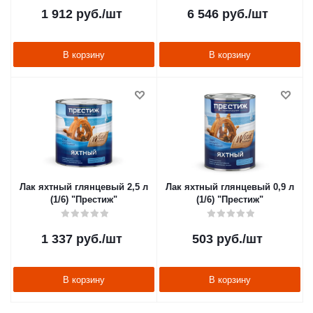
1 912
руб.
/шт
6 546
руб.
/шт
В корзину
В корзину
Лак яхтный глянцевый 2,5 л
Лак яхтный глянцевый 0,9 л
(1/6) "Престиж"
(1/6) "Престиж"
1 337
руб.
/шт
503
руб.
/шт
В корзину
В корзину