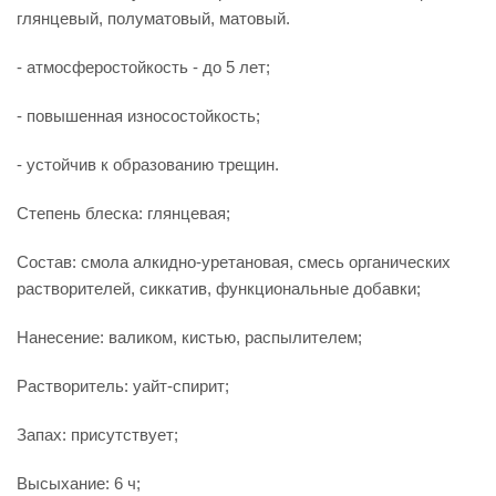
глянцевый, полуматовый, матовый.
- атмосферостойкость - до 5 лет;
- повышенная износостойкость;
- устойчив к образованию трещин.
Степень блеска: глянцевая;
Состав: смола алкидно-уретановая, смесь органических
растворителей, сиккатив, функциональные добавки;
Нанесение: валиком, кистью, распылителем;
Растворитель: уайт-спирит;
Запах: присутствует;
Высыхание: 6 ч;