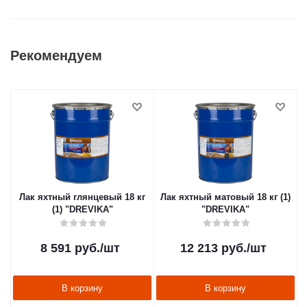
Рекомендуем
Лак яхтный глянцевый 18 кг
Лак яхтный матовый 18 кг (1)
(1) "DREVIKA"
"DREVIKA"
8 591
руб.
/шт
12 213
руб.
/шт
В корзину
В корзину