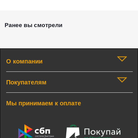
Ранее вы смотрели
О компании
Покупателям
Мы принимаем к оплате