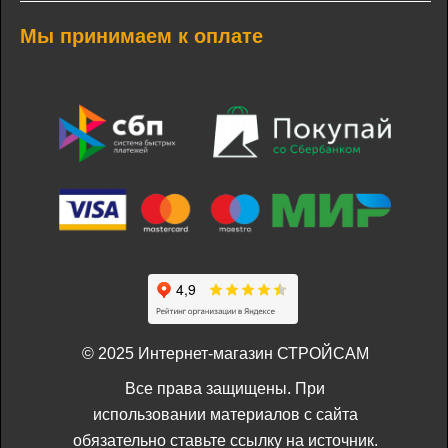
Мы принимаем к оплате
© 2025 Интернет-магазин СТРОЙСАМ
Все права защищены. При
использовании материалов с сайта
обязательно ставьте ссылку на источник.