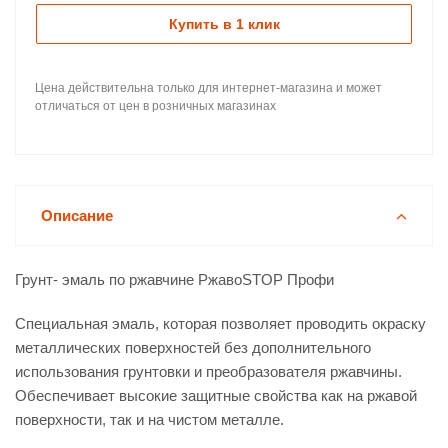
Купить в 1 клик
Цена действительна только для интернет-магазина и может
отличаться от цен в розничных магазинах
Описание
Грунт- эмаль по ржавчине РжавоSTOP Профи
Специальная эмаль, которая позволяет проводить окраску
металлических поверхностей без дополнительного
использования грунтовки и преобразователя ржавчины.
Обеспечивает высокие защитные свойства как на ржавой
поверхности, так и на чистом металле.