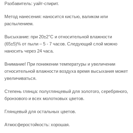
Разбавитель: уайт-спирит.
Метод нанесения: наносится кистью, валиком или
распылением.
Высыхание: при 20±2°С и относительной влажности
(65±5)% от пыли – 5 - 7 часов. Следующий слой можно
наносить через 24 часа.
Внимание! При понижении температуры и увеличении
относительной влажности воздуха время высыхания может
увеличиваться.
Степень глянца: полуглянцевый для золотого, серебряного,
бронзового и всех молотковых цветов.
Глянцевый для остальных цветов.
Атмосферостойкость: хорошая.