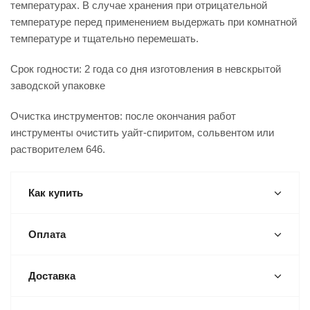
температурах. В случае хранения при отрицательной
температуре перед применением выдержать при комнатной
температуре и тщательно перемешать.
Срок годности: 2 года со дня изготовления в невскрытой
заводской упаковке
Очистка инструментов: после окончания работ
инструменты очистить уайт-спиритом, сольвентом или
растворителем 646.
Как купить
Оплата
Доставка