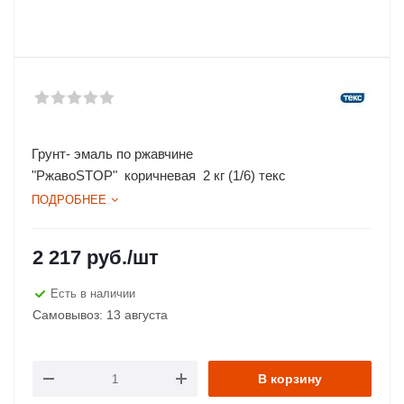
Грунт- эмаль по ржавчине
"РжавоSTOP" коричневая 2 кг (1/6) текс
ПОДРОБНЕЕ
2 217
руб.
/шт
Есть в наличии
Самовывоз: 13 августа
В корзину