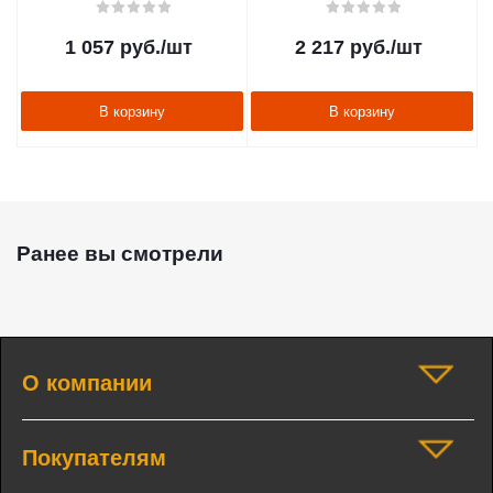
1 057
руб.
/шт
2 217
руб.
/шт
В корзину
В корзину
Ранее вы смотрели
О компании
Покупателям