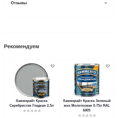
Отзывы
Рекомендуем
Хаммерайт Краска
Хаммерайт Краска Зеленый
Серебристая Гладкая 2,5л
мох Молотковая 0.75л RAL
6005