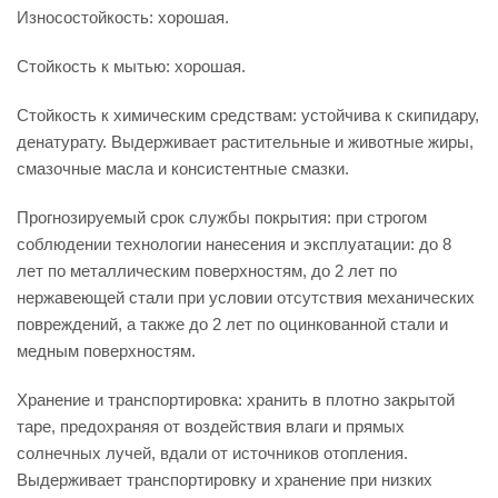
Износостойкость: хорошая.
Стойкость к мытью: хорошая.
Стойкость к химическим средствам: устойчива к скипидару,
денатурату. Выдерживает растительные и животные жиры,
смазочные масла и консистентные смазки.
Прогнозируемый срок службы покрытия: при строгом
соблюдении технологии нанесения и эксплуатации: до 8
лет по металлическим поверхностям, до 2 лет по
нержавеющей стали при условии отсутствия механических
повреждений, а также до 2 лет по оцинкованной стали и
медным поверхностям.
Хранение и транспортировка: хранить в плотно закрытой
таре, предохраняя от воздействия влаги и прямых
солнечных лучей, вдали от источников отопления.
Выдерживает транспортировку и хранение при низких