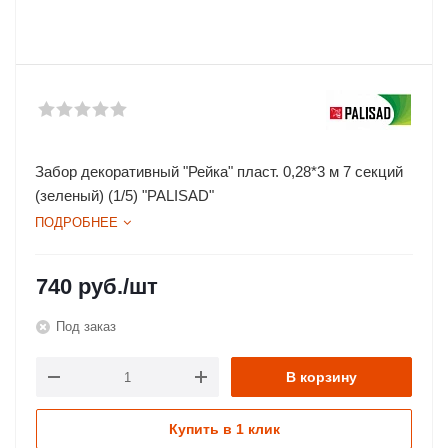
Забор декоративный "Рейка" пласт. 0,28*3 м 7 секций
(зеленый) (1/5) "PALISAD"
ПОДРОБНЕЕ
740
руб.
/шт
Под заказ
В корзину
Купить в 1 клик