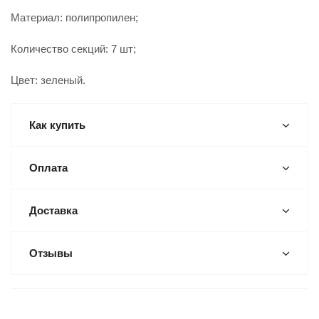
Материал: полипропилен;
Количество секций: 7 шт;
Цвет: зеленый.
Как купить
Оплата
Доставка
Отзывы