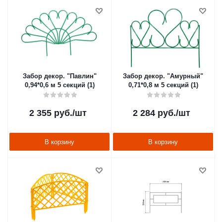
Забор декор. "Павлин"
Забор декор. "Амурный"
0,94*0,6 м 5 секций (1)
0,71*0,8 м 5 секций (1)
2 355
руб.
/шт
2 284
руб.
/шт
В корзину
В корзину