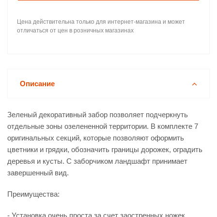
Цена действительна только для интернет-магазина и может
отличаться от цен в розничных магазинах
Описание
Зеленый декоративный забор позволяет подчеркнуть
отдельные зоны озелененной территории. В комплекте 7
оригинальных секций, которые позволяют оформить
цветники и грядки, обозначить границы дорожек, оградить
деревья и кусты. С заборчиком ландшафт принимает
завершенный вид.
Преимущества:
- Установка очень проста за счет заостренных ножек,