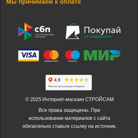
Мы принимаем к оплате
© 2025 Интернет-магазин СТРОЙСАМ
Все права защищены. При
использовании материалов с сайта
обязательно ставьте ссылку на источник.