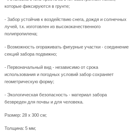
которые фиксируются в грунте;
- Забор устойчив к воздействию снега, дождя и солнечных
лучей, т.к. изготовлен из высококачественного
полипропилена;
- Возможность огораживать фигурные участки - соединение
секций забора подвижно;
- Первоначальный вид - независимо от срока
использования и погодных условий забор сохраняет
геометрическую форму;
- Экологическая безопасность - материал забора
безвреден для почвы и для человека.
Размер: 28 x 300 см;
Толщина: 5 мм;