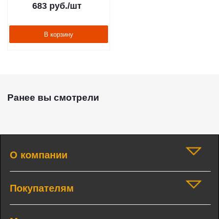
683
руб.
/шт
В корзину
Ранее вы смотрели
О компании
Покупателям