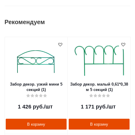
Рекомендуем
Забор декор. узкий мини 5
Забор декор. малый 0,61*0,38
секций (1)
м 5 секций (1)
1 426
руб.
/шт
1 171
руб.
/шт
В корзину
В корзину