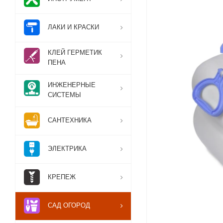
ЛАКИ И КРАСКИ
КЛЕЙ ГЕРМЕТИК
ПЕНА
ИНЖЕНЕРНЫЕ
СИСТЕМЫ
САНТЕХНИКА
ЭЛЕКТРИКА
КРЕПЕЖ
САД ОГОРОД