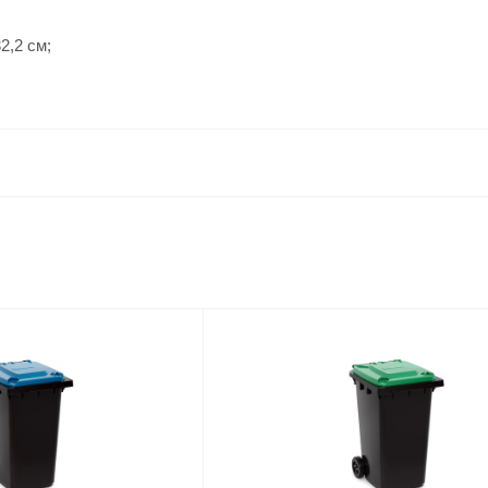
32,2 см;