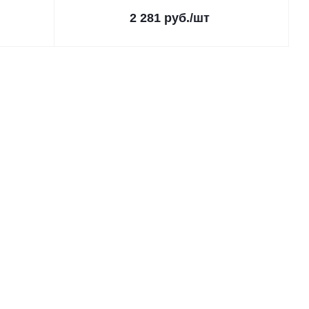
2 281
руб.
/шт