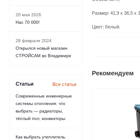
Размер: 41,9 x 36,5 x 
20 мая 2026
Нас 70 000!
Цвет: белый.
28 февраля 2024
Открылся новый магазин
СТРОЙСАМ во Владимире
Рекомендуем
Статьи
Все статьи
Современные инженерные
системы отопления: что
выбрать — радиаторы,
тёплый пол, конвекторы
Как выбрать утеплитель: