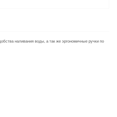
добства наливания воды, а так же эргономичные ручки по