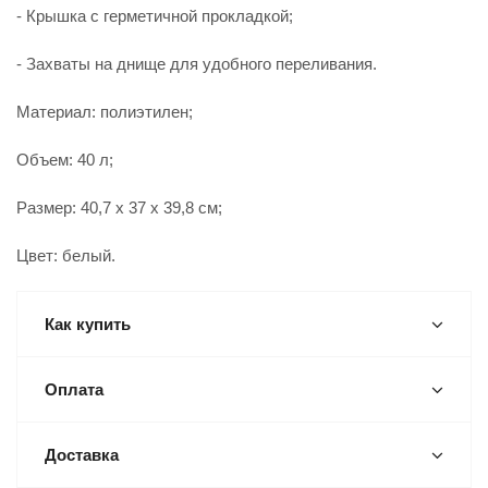
- Крышка с герметичной прокладкой;
- Захваты на днище для удобного переливания.
Материал: полиэтилен;
Объем: 40 л;
Размер: 40,7 x 37 x 39,8 см;
Цвет: белый.
Как купить
Оплата
Доставка