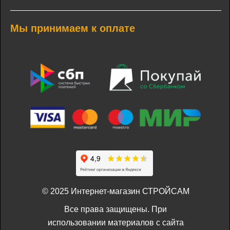
Мы принимаем к оплате
© 2025 Интернет-магазин СТРОЙСАМ
Все права защищены. При
использовании материалов с сайта