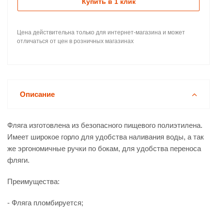
Купить в 1 клик
Цена действительна только для интернет-магазина и может
отличаться от цен в розничных магазинах
Описание
Фляга изготовлена из безопасного пищевого полиэтилена.
Имеет широкое горло для удобства наливания воды, а так
же эргономичные ручки по бокам, для удобства переноса
фляги.
Преимущества:
- Фляга пломбируется;