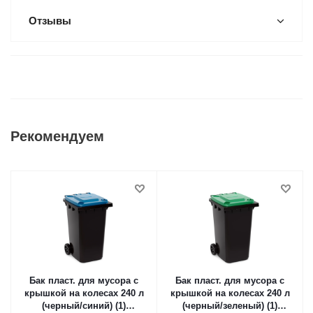
Отзывы
Рекомендуем
Бак пласт. для мусора с
Бак пласт. для мусора с
крышкой на колесах 240 л
крышкой на колесах 240 л
(черный/синий) (1)
(черный/зеленый) (1)