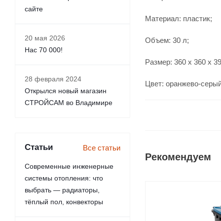
сайте
Материал: пластик;
20 мая 2026
Объем: 30 л;
Нас 70 000!
Размер: 360 x 360 x 3
28 февраля 2024
Цвет: оранжево-серый
Открылся новый магазин
СТРОЙСАМ во Владимире
Статьи
Все статьи
Рекомендуем
Современные инженерные
системы отопления: что
выбрать — радиаторы,
тёплый пол, конвекторы