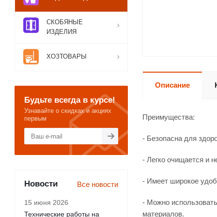
СКОБЯНЫЕ
ИЗДЕЛИЯ
ХОЗТОВАРЫ
Описание
Будьте всегда в курсе!
Узнавайте о скидках и акциях
Преимущества:
первым
- Безопасна для здор
- Легко очищается и 
- Имеет широкое удоб
Новости
Все новости
- Можно использовать
15 июня 2026
материалов.
Технические работы на