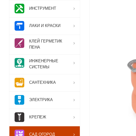
ИНСТРУМЕНТ
ЛАКИ И КРАСКИ
КЛЕЙ ГЕРМЕТИК
ПЕНА
ИНЖЕНЕРНЫЕ
СИСТЕМЫ
САНТЕХНИКА
ЭЛЕКТРИКА
КРЕПЕЖ
САД ОГОРОД