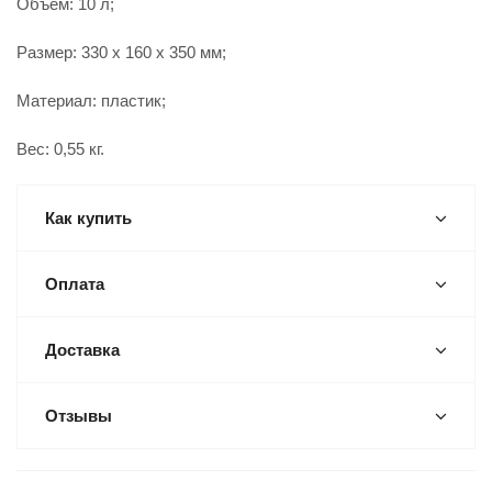
Объем: 10 л;
Размер: 330 x 160 x 350 мм;
Материал: пластик;
Вес: 0,55 кг.
Как купить
Оплата
Доставка
Отзывы