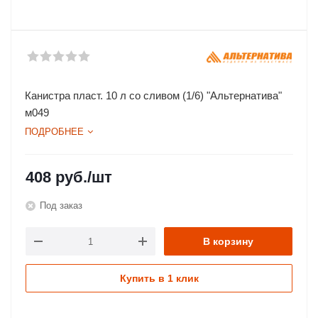
Канистра пласт. 10 л со сливом (1/6) "Альтернатива"
м049
ПОДРОБНЕЕ
408
руб.
/шт
Под заказ
В корзину
Купить в 1 клик