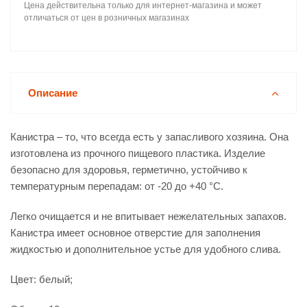
Цена действительна только для интернет-магазина и может
отличаться от цен в розничных магазинах
Описание
Канистра – то, что всегда есть у запасливого хозяина. Она
изготовлена из прочного пищевого пластика. Изделие
безопасно для здоровья, герметично, устойчиво к
температурным перепадам: от -20 до +40 °С.
Легко очищается и не впитывает нежелательных запахов.
Канистра имеет основное отверстие для заполнения
жидкостью и дополнительное устье для удобного слива.
Цвет: белый;