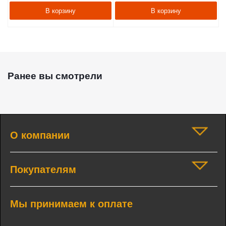
В корзину
В корзину
Ранее вы смотрели
О компании
Покупателям
Мы принимаем к оплате