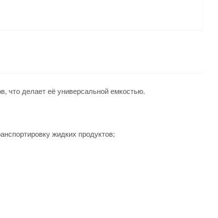
в, что делает её универсальной емкостью.
ранспортировку жидких продуктов;