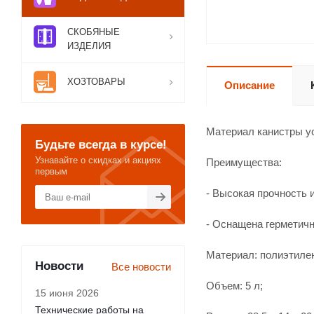
СКОБЯНЫЕ
ИЗДЕЛИЯ
ХОЗТОВАРЫ
Описание
Материал канистры ус
Будьте всегда в курсе!
Узнавайте о скидках и акциях
Преимущества:
первым
- Высокая прочность 
- Оснащена герметичн
Материал: полиэтиле
Новости
Все новости
Объем: 5 л;
15 июня 2026
Технические работы на