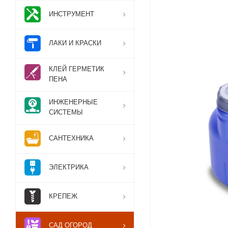
ИНСТРУМЕНТ
ЛАКИ И КРАСКИ
КЛЕЙ ГЕРМЕТИК
ПЕНА
ИНЖЕНЕРНЫЕ
СИСТЕМЫ
САНТЕХНИКА
ЭЛЕКТРИКА
КРЕПЕЖ
САД ОГОРОД