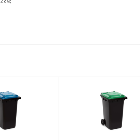
,2 см;