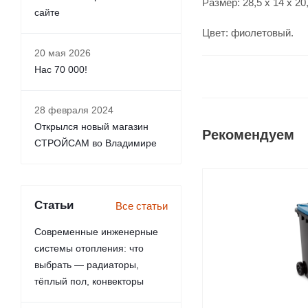
Размер: 28,5 x 14 x 20
сайте
Цвет: фиолетовый.
20 мая 2026
Нас 70 000!
28 февраля 2024
Открылся новый магазин
Рекомендуем
СТРОЙСАМ во Владимире
Статьи
Все статьи
Современные инженерные
системы отопления: что
выбрать — радиаторы,
тёплый пол, конвекторы