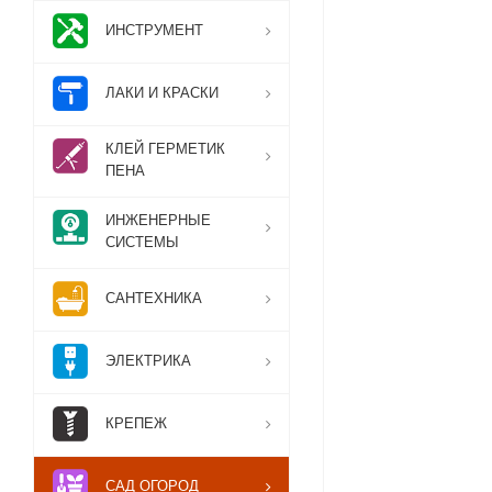
ИНСТРУМЕНТ
ЛАКИ И КРАСКИ
КЛЕЙ ГЕРМЕТИК
ПЕНА
ИНЖЕНЕРНЫЕ
СИСТЕМЫ
САНТЕХНИКА
ЭЛЕКТРИКА
КРЕПЕЖ
САД ОГОРОД