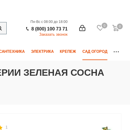
Пн-Вс с 08:00 до 18:00
0
0
0
8 (800) 100 73 71
Заказать звонок
САНТЕХНИКА
ЭЛЕКТРИКА
КРЕПЕЖ
САД ОГОРОД
ЕРИИ ЗЕЛЕНАЯ СОСНА
1