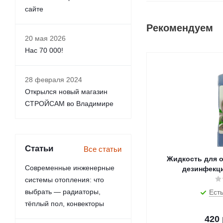
сайте
Рекомендуем
20 мая 2026
Нас 70 000!
28 февраля 2024
Открылся новый магазин
СТРОЙСАМ во Владимире
Статьи
Все статьи
Жидкость для о
Современные инженерные
дезинфекц
системы отопления: что
выбрать — радиаторы,
Есть
тёплый пол, конвекторы
420