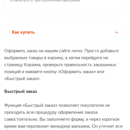
отличаться от цен в розничных магазинах
Как купить
Оформить заказ на нашем сайте легко. Просто добавьте
выбранные товары в корзину, а затем перейдите на
страницу Корзина, проверьте правильность заказанных
позиций и нажмите кнопку «Оформить заказ» или
«Быстрый заказ».
Быстрый заказ
Функция «Быстрый заказ» позволяет покупателю не
проходить всю процедуру оформления заказа
самостоятельно. Вы заполняете форму, и через короткое
время вам перезвонит менеджер магазина. Он уточнит все