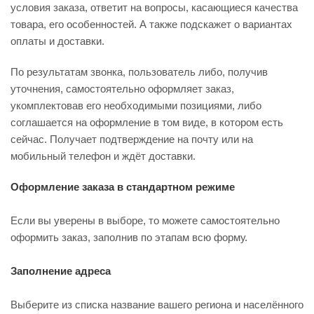
условия заказа, ответит на вопросы, касающиеся качества
товара, его особенностей. А также подскажет о вариантах
оплаты и доставки.
По результатам звонка, пользователь либо, получив
уточнения, самостоятельно оформляет заказ,
укомплектовав его необходимыми позициями, либо
соглашается на оформление в том виде, в котором есть
сейчас. Получает подтверждение на почту или на
мобильный телефон и ждёт доставки.
Оформление заказа в стандартном режиме
Если вы уверены в выборе, то можете самостоятельно
оформить заказ, заполнив по этапам всю форму.
Заполнение адреса
Выберите из списка название вашего региона и населённого