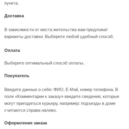
пункта.
Доставка
В зависимости от места жительства вам предложат
варианты доставки. Выберите любой удобный способ.
Оплата
Выберите оптимальный способ оплаты.
Покупатель
Введите данные о себе: ФИО, E-Mail, номер телефона. В
поле «Комментарии к заказу» введите сведения, которые
могут пригодиться курьеру, например: подъезды в доме
считаются справа налево.
Оформление заказа