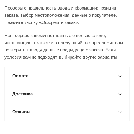
Проверьте правильность ввода информации: позиции
заказа, выбор местоположения, данные о покупателе.
Нажмите кнопку «Оформить заказ».
Наш сервис запоминает данные о пользователе,
информацию о заказе и в следующий раз предложит вам
повторить к вводу данные предыдущего заказа. Если
условия вам не подходят, выбирайте другие варианты.
Оплата
Доставка
Отзывы