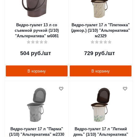
Ведро-туалет 13 л со
Ведро-туалет 17 л "Плетенка"
съемной ручкой (1/10)
(декор.) (1/10) "Альтернатива"
"Альтернатива" м6081
м2329
504
руб.
/шт
729
руб.
/шт
В корзину
В корзину
Ведро-туалет 17 л "Парма"
Ведро-туалет 17 л "Летний
(1/10) "Альтернатива" м2330
день" (1/10) "Альтернатива"