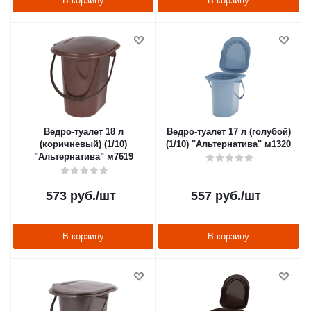
В корзину
В корзину
Ведро-туалет 18 л
Ведро-туалет 17 л (голубой)
(коричневый) (1/10)
(1/10) "Альтернатива" м1320
"Альтернатива" м7619
573
руб.
/шт
557
руб.
/шт
В корзину
В корзину