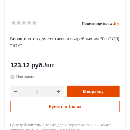
Производитель:
Joy
Биоактиватор для септиков и выгребных ям 70 г (1/20)
"JOY"
123.12
руб.
/шт
Под заказ
В корзину
Купить в 1 клик
Цена действительна только для интернет-магазина и может