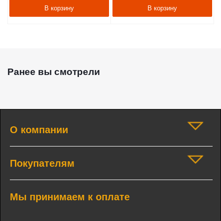
В корзину
В корзину
Ранее вы смотрели
О компании
Покупателям
Мы принимаем к оплате