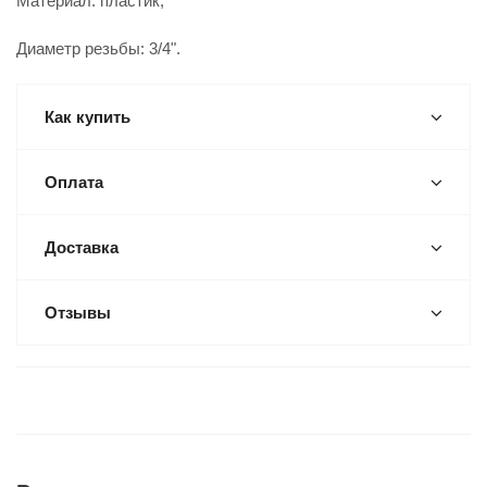
Материал: пластик;
Диаметр резьбы: 3/4".
Как купить
Оплата
Доставка
Отзывы