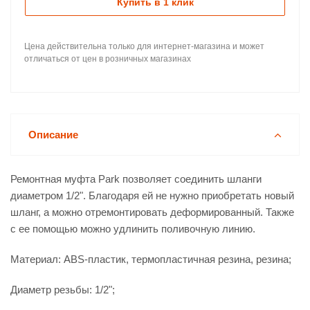
Купить в 1 клик
Цена действительна только для интернет-магазина и может
отличаться от цен в розничных магазинах
Описание
Ремонтная муфта Park позволяет соединить шланги
диаметром 1/2". Благодаря ей не нужно приобретать новый
шланг, а можно отремонтировать деформированный. Также
с ее помощью можно удлинить поливочную линию.
Материал: ABS-пластик, термопластичная резина, резина;
Диаметр резьбы: 1/2";