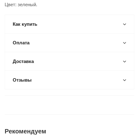
Цвет: зеленый.
Как купить
Оплата
Доставка
Отзывы
Рекомендуем