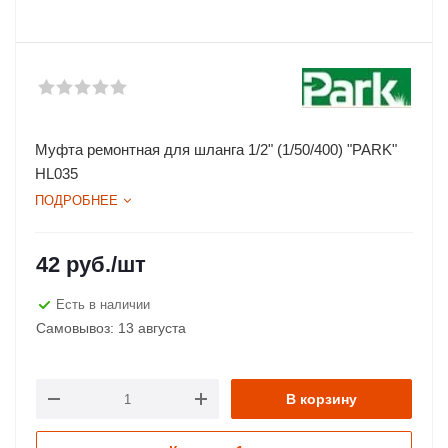
Муфта ремонтная для шланга 1/2" (1/50/400) "PARK"
HL035
ПОДРОБНЕЕ
42
руб.
/шт
Есть в наличии
Самовывоз: 13 августа
В корзину