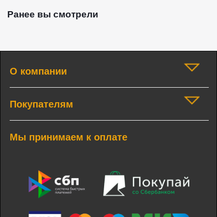
Ранее вы смотрели
О компании
Покупателям
Мы принимаем к оплате