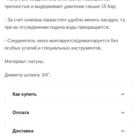
прочностью и выдерживает давление свыше 15 бар;
- За счет клапана «аквастоп» удобно менять насадки, т.к.
при их отсоединении подача воды прекращается;
- Соединитель легко монтируется/демонтируется без
особых усилий и специальных инструментов.
Материал: латунь;
Диаметр шланга: 3/4".
Как купить
Оплата
Доставка