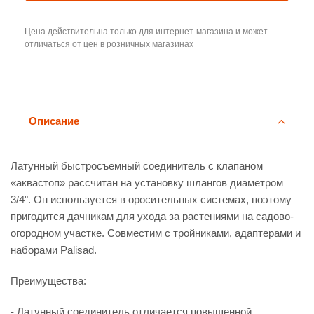
Цена действительна только для интернет-магазина и может
отличаться от цен в розничных магазинах
Описание
Латунный быстросъемный соединитель с клапаном
«аквастоп» рассчитан на установку шлангов диаметром
3/4". Он используется в оросительных системах, поэтому
пригодится дачникам для ухода за растениями на садово-
огородном участке. Совместим с тройниками, адаптерами и
наборами Palisad.
Преимущества:
- Латунный соединитель отличается повышенной