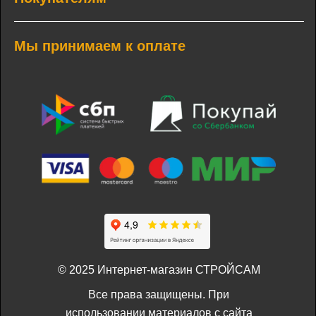
Мы принимаем к оплате
© 2025 Интернет-магазин СТРОЙСАМ
Все права защищены. При
использовании материалов с сайта