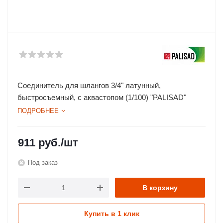
Соединитель для шлангов 3/4" латунный,
быстросъемный, с аквастопом (1/100) "PALISAD"
ПОДРОБНЕЕ
911
руб.
/шт
Под заказ
В корзину
Купить в 1 клик