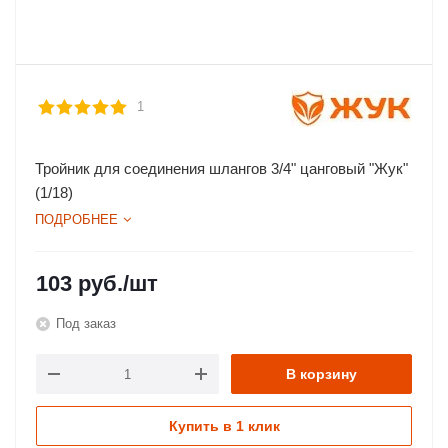
1
Тройник для соединения шлангов 3/4" цанговый "Жук"
(1/18)
ПОДРОБНЕЕ
103
руб.
/шт
Под заказ
В корзину
Купить в 1 клик