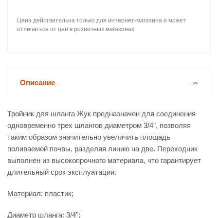
Цена действительна только для интернет-магазина и может
отличаться от цен в розничных магазинах
Описание
Тройник для шланга Жук предназначен для соединения
одновременно трех шлангов диаметром 3/4", позволяя
таким образом значительно увеличить площадь
поливаемой почвы, разделяя линию на две. Переходник
выполнен из высокопрочного материала, что гарантирует
длительный срок эксплуатации.
Материал: пластик;
Диаметр шланга: 3/4";