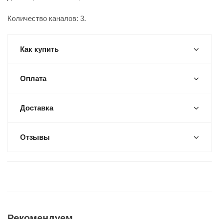
Количество каналов: 3.
Как купить
Оплата
Доставка
Отзывы
Рекомендуем