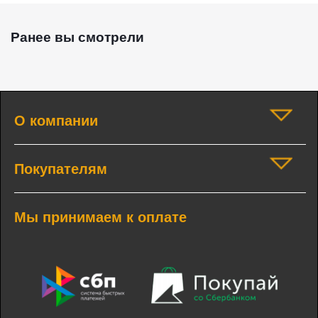
Ранее вы смотрели
О компании
Покупателям
Мы принимаем к оплате