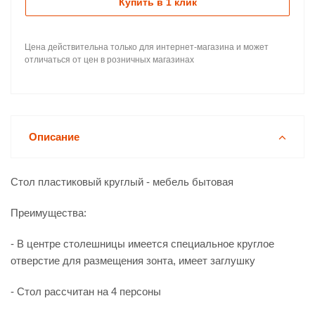
Купить в 1 клик
Цена действительна только для интернет-магазина и может
отличаться от цен в розничных магазинах
Описание
Стол пластиковый круглый - мебель бытовая
Преимущества:
- В центре столешницы имеется специальное круглое
отверстие для размещения зонта, имеет заглушку
- Стол рассчитан на 4 персоны