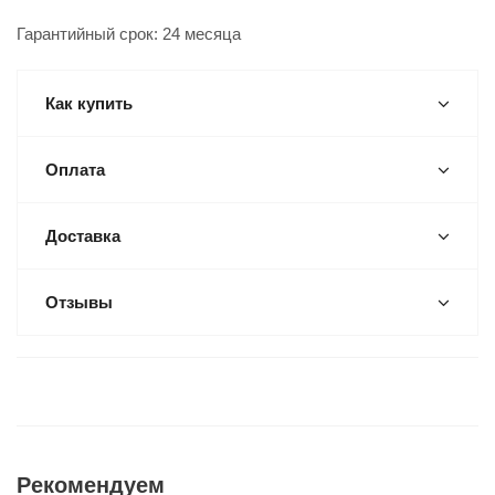
Гарантийный срок: 24 месяца
Как купить
Оплата
Доставка
Отзывы
Рекомендуем