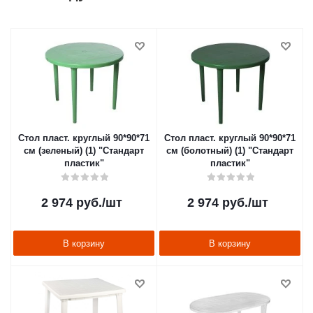
Стол пласт. круглый 90*90*71
Стол пласт. круглый 90*90*71
см (зеленый) (1) "Стандарт
см (болотный) (1) "Стандарт
пластик"
пластик"
2 974
руб.
/шт
2 974
руб.
/шт
В корзину
В корзину