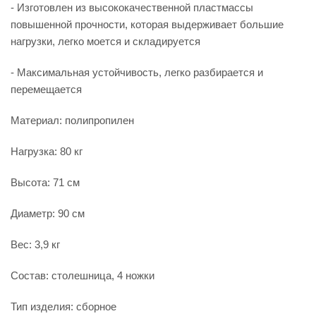
- Изготовлен из высококачественной пластмассы
повышенной прочности, которая выдерживает большие
нагрузки, легко моется и складируется
- Максимальная устойчивость, легко разбирается и
перемещается
Материал: полипропилен
Нагрузка: 80 кг
Высота: 71 см
Диаметр: 90 см
Вес: 3,9 кг
Состав: столешница, 4 ножки
Тип изделия: сборное