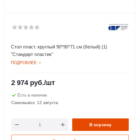
Стол пласт. круглый 90*90*71 см (белый) (1)
"Стандарт пластик"
ПОДРОБНЕЕ
2 974
руб.
/шт
Есть в наличии
Самовывоз: 12 августа
В корзину