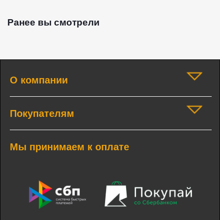
Ранее вы смотрели
О компании
Покупателям
Мы принимаем к оплате