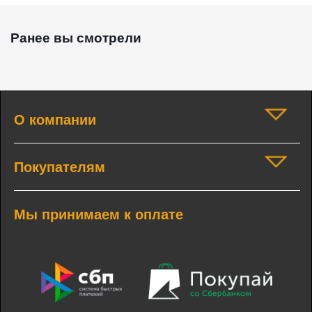
Ранее вы смотрели
О компании
Покупателям
Мы принимаем к оплате