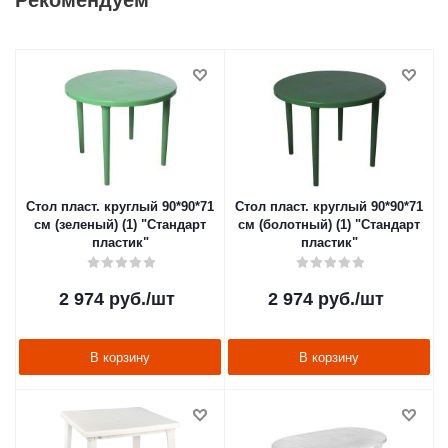
Рекомендуем
Стол пласт. круглый 90*90*71
Стол пласт. круглый 90*90*71
см (зеленый) (1) "Стандарт
см (болотный) (1) "Стандарт
пластик"
пластик"
2 974
руб.
/шт
2 974
руб.
/шт
В корзину
В корзину