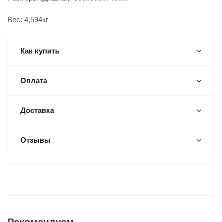
Вес: 4,594кг
Как купить
Оплата
Доставка
Отзывы