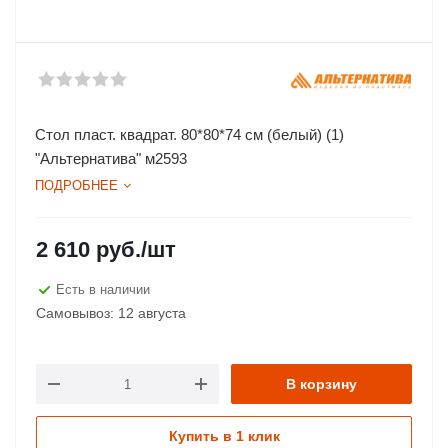
Стол пласт. квадрат. 80*80*74 см (белый) (1)
"Альтернатива" м2593
ПОДРОБНЕЕ
2 610
руб.
/шт
Есть в наличии
Самовывоз: 12 августа
В корзину
Купить в 1 клик