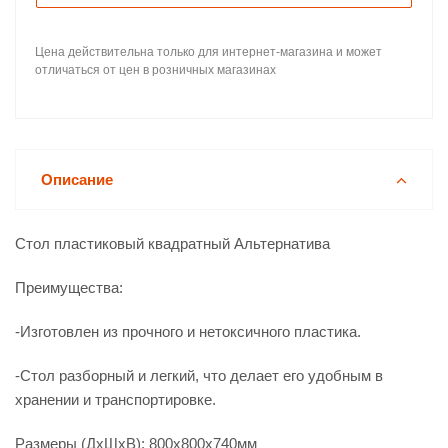
Цена действительна только для интернет-магазина и может
отличаться от цен в розничных магазинах
Описание
Стол пластиковый квадратный Альтернатива
Преимущества:
-Изготовлен из прочного и нетоксичного пластика.
-Стол разборный и легкий, что делает его удобным в
хранении и транспортировке.
Размеры (ДхШхВ): 800х800х740мм