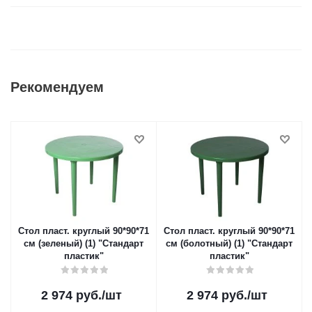
Рекомендуем
Стол пласт. круглый 90*90*71
Стол пласт. круглый 90*90*71
см (зеленый) (1) "Стандарт
см (болотный) (1) "Стандарт
пластик"
пластик"
2 974
руб.
/шт
2 974
руб.
/шт