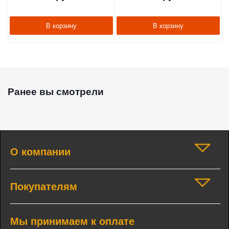
В корзину
В корзину
Ранее вы смотрели
О компании
Покупателям
Мы принимаем к оплате