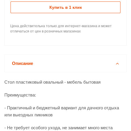
Купить в 1 клик
Цена действительна только для интернет-магазина и может
отличаться от цен в розничных магазинах
Описание
Стол пластиковый овальный - мебель бытовая
Преимущества:
- Практичный и бюджетный вариант для дачного отдыха
или выездных пикников
- Не требует особого ухода, не занимает много места