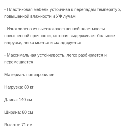
- Пластиковая мебель устойчива к перепадам температур,
повышенной влажности и УФ лучам
- Изготовлено из высококачественной пластмассы
повышенной прочности, которая выдерживает большие
нагрузки, легко моется и складируется
- Максимальная устойчивость, легко разбирается и
перемещается
Материал: полипропилен
Нагрузка: 80 кг
Длина: 140 см
Ширина: 80 см
Высота: 71 см