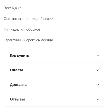
Вес: 6,4 кг
Состав: столешница, 4 ножки
Тип изделия: сборное
Гарантийный срок: 24 месяца
Как купить
Оплата
Доставка
Отзывы