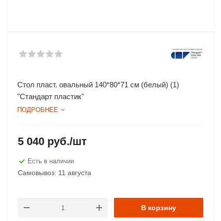
Стол пласт. овальный 140*80*71 см (белый) (1)
"Стандарт пластик"
ПОДРОБНЕЕ
5 040
руб.
/шт
Есть в наличии
Самовывоз: 11 августа
В корзину