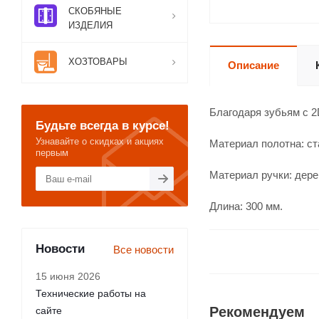
СКОБЯНЫЕ
ИЗДЕЛИЯ
ХОЗТОВАРЫ
Описание
Благодаря зубьям с 2
Будьте всегда в курсе!
Узнавайте о скидках и акциях
Материал полотна: ст
первым
Материал ручки: дере
Длина: 300 мм.
Новости
Все новости
15 июня 2026
Технические работы на
Рекомендуем
сайте