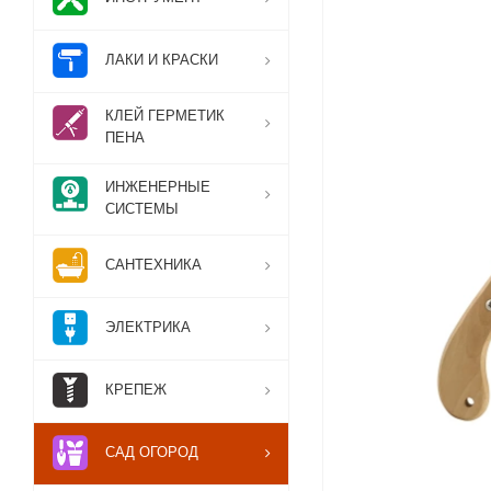
ЛАКИ И КРАСКИ
КЛЕЙ ГЕРМЕТИК
ПЕНА
ИНЖЕНЕРНЫЕ
СИСТЕМЫ
САНТЕХНИКА
ЭЛЕКТРИКА
КРЕПЕЖ
САД ОГОРОД