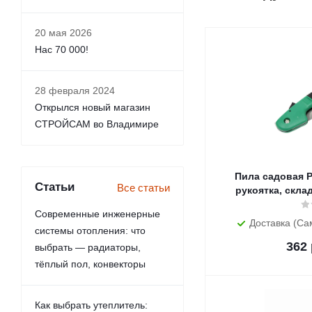
20 мая 2026
Нас 70 000!
28 февраля 2024
Открылся новый магазин
СТРОЙСАМ во Владимире
Пила садовая PK0006 200
Статьи
Все статьи
рукоятка, склад
Современные инженерные
Доставка (Са
системы отопления: что
362
выбрать — радиаторы,
тёплый пол, конвекторы
Как выбрать утеплитель: