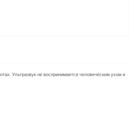
отах. Ультразвук не воспринимается человеческим ухом и