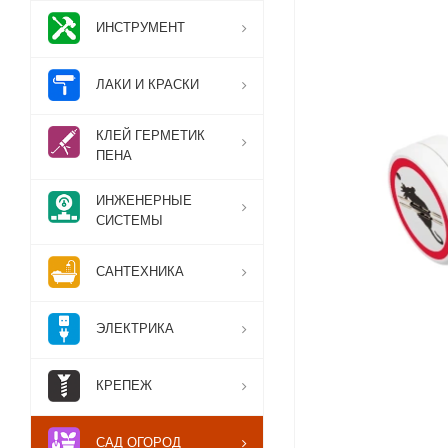
ИНСТРУМЕНТ
ЛАКИ И КРАСКИ
КЛЕЙ ГЕРМЕТИК
ПЕНА
ИНЖЕНЕРНЫЕ
СИСТЕМЫ
САНТЕХНИКА
ЭЛЕКТРИКА
КРЕПЕЖ
САД ОГОРОД