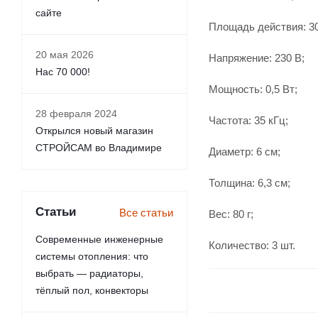
сайте
Площадь действия: 30
20 мая 2026
Напряжение: 230 В;
Нас 70 000!
Мощность: 0,5 Вт;
28 февраля 2024
Частота: 35 кГц;
Открылся новый магазин
СТРОЙСАМ во Владимире
Диаметр: 6 см;
Толщина: 6,3 см;
Статьи
Все статьи
Вес: 80 г;
Современные инженерные
Количество: 3 шт.
системы отопления: что
выбрать — радиаторы,
тёплый пол, конвекторы