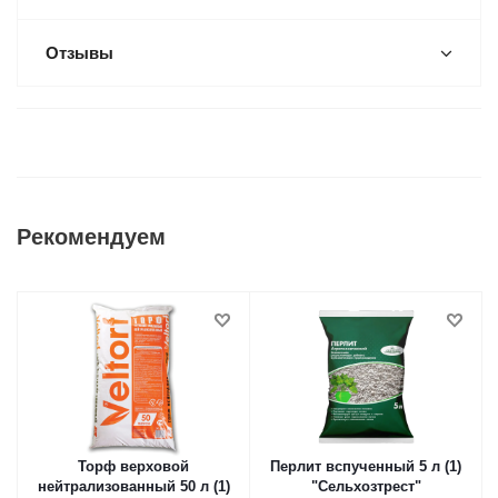
Отзывы
Рекомендуем
Торф верховой
Перлит вспученный 5 л (1)
нейтрализованный 50 л (1)
"Сельхозтрест"