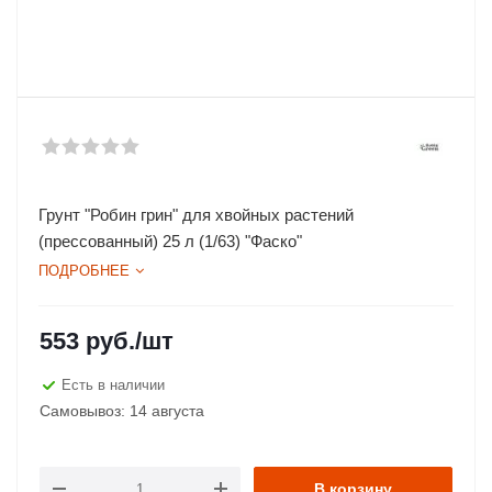
Грунт "Робин грин" для хвойных растений
(прессованный) 25 л (1/63) "Фаско"
ПОДРОБНЕЕ
553
руб.
/шт
Есть в наличии
Самовывоз: 14 августа
В корзину