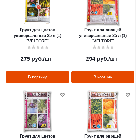
Грунт для цветов
Грунт для овощей
универсальный 25 л (1)
универсальный 25 л (1)
"VELTORF"
"VELTORF"
275
руб.
/шт
294
руб.
/шт
В корзину
В корзину
Грунт для цветов
Грунт для овощей