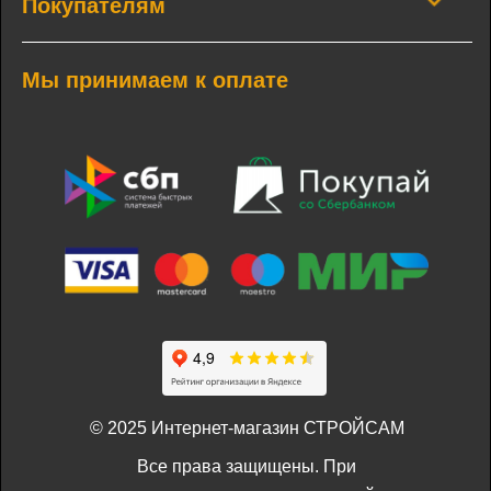
Покупателям
Мы принимаем к оплате
© 2025 Интернет-магазин СТРОЙСАМ
Все права защищены. При