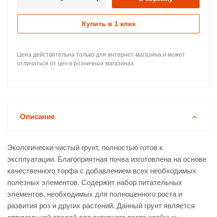
Купить в 1 клик
Цена действительна только для интернет-магазина и может
отличаться от цен в розничных магазинах
Описание
Экологически чистый грунт, полностью готов к
эксплуатации. Благоприятная почва изготовлена на основе
качественного торфа с добавлением всех необходимых
полезных элементов. Содержит набор питательных
элементов, необходимых для полноценного роста и
развития роз и других растений. Данный грунт является