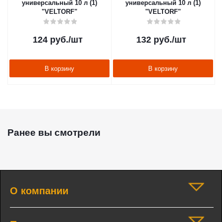
универсальный 10 л (1)
универсальный 10 л (1)
"VELTORF"
"VELTORF"
124
руб.
/шт
132
руб.
/шт
В корзину
В корзину
Ранее вы смотрели
О компании