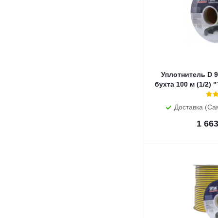
Уплотнитель D 9
бухта 100 м (1/2
Доставка (Са
1 66