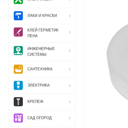
ЛАКИ И КРАСКИ
КЛЕЙ ГЕРМЕТИК
ПЕНА
ИНЖЕНЕРНЫЕ
СИСТЕМЫ
САНТЕХНИКА
ЭЛЕКТРИКА
КРЕПЕЖ
САД ОГОРОД