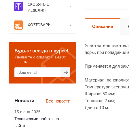
СКОБЯНЫЕ
ИЗДЕЛИЯ
ХОЗТОВАРЫ
Описание
Уплотнитель изготовл
Будьте всегда в курсе!
поры, при попадании 
Узнавайте о скидках и акциях
первым
Применяется для закл
Материал: пенополиэ
Температура эксплуата
Ширина: 50 мм;
Новости
Толщина: 2 мм;
Все новости
Длина: 10 м.
15 июня 2026
Технические работы на
сайте