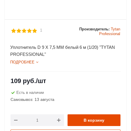
Производитель:
Tytan
1
Professional
Уплотнитель D 9 X 7,5 MM белый 6 м (1/20) "TYTAN
PROFESSIONAL"
ПОДРОБНЕЕ
109
руб.
/шт
Есть в наличии
Самовывоз: 13 августа
В корзину