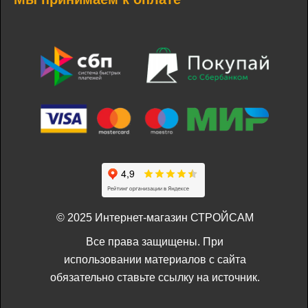
© 2025 Интернет-магазин СТРОЙСАМ
Все права защищены. При
использовании материалов с сайта
обязательно ставьте ссылку на источник.