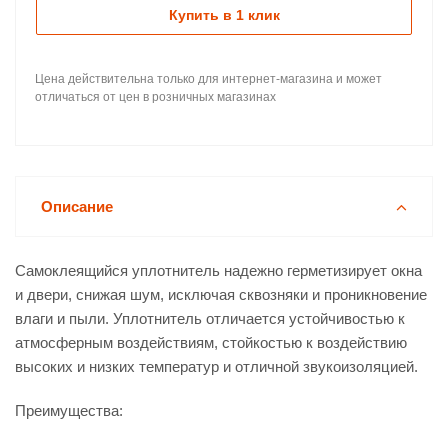
Купить в 1 клик
Цена действительна только для интернет-магазина и может
отличаться от цен в розничных магазинах
Описание
Самоклеящийся уплотнитель надежно герметизирует окна
и двери, снижая шум, исключая сквозняки и проникновение
влаги и пыли. Уплотнитель отличается устойчивостью к
атмосферным воздействиям, стойкостью к воздействию
высоких и низких температур и отличной звукоизоляцией.
Преимущества: