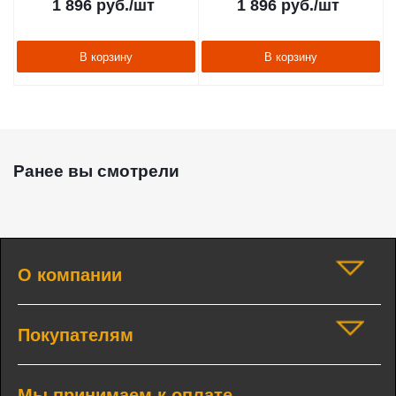
1 896
руб.
/шт
1 896
руб.
/шт
В корзину
В корзину
Ранее вы смотрели
О компании
Покупателям
Мы принимаем к оплате