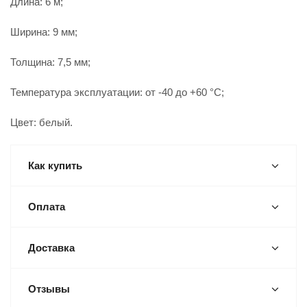
Длина: 6 м;
Ширина: 9 мм;
Толщина: 7,5 мм;
Температура эксплуатации: от -40 до +60 °C;
Цвет: белый.
Как купить
Оплата
Доставка
Отзывы