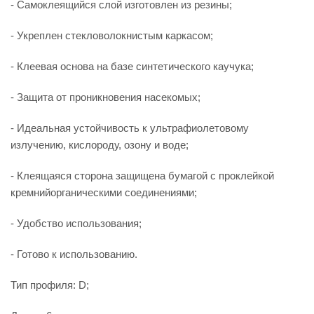
- Самоклеящийся слой изготовлен из резины;
- Укреплен стекловолокнистым каркасом;
- Клеевая основа на базе синтетического каучука;
- Защита от проникновения насекомых;
- Идеальная устойчивость к ультрафиолетовому
излучению, кислороду, озону и воде;
- Клеящаяся сторона защищена бумагой с проклейкой
кремнийорганическими соединениями;
- Удобство использования;
- Готово к использованию.
Тип профиля: D;