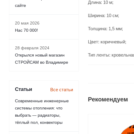
Длина: 10 м;
сайте
Ширина: 10 см;
20 мая 2026
Толщина: 1,5 мм;
Нас 70 000!
Цвет: коричневый;
28 февраля 2024
Тип ленты: кровельна
Открылся новый магазин
СТРОЙСАМ во Владимире
Статьи
Все статьи
Рекомендуем
Современные инженерные
системы отопления: что
выбрать — радиаторы,
тёплый пол, конвекторы