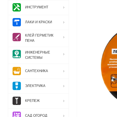
ИНСТРУМЕНТ
ЛАКИ И КРАСКИ
КЛЕЙ ГЕРМЕТИК
ПЕНА
ИНЖЕНЕРНЫЕ
СИСТЕМЫ
САНТЕХНИКА
ЭЛЕКТРИКА
КРЕПЕЖ
САД ОГОРОД