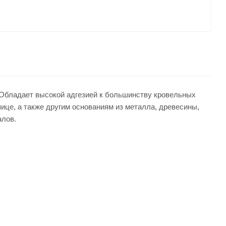
Обладает высокой адгезией к большинству кровельных
ице, а также другим основаниям из металла, древесины,
алов.